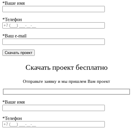
*Ваше имя
*Телефон
*Ваш e-mail
Скачать проект бесплатно
Отправьте заявку и мы пришлем Вам проект
*Ваше имя
*Телефон