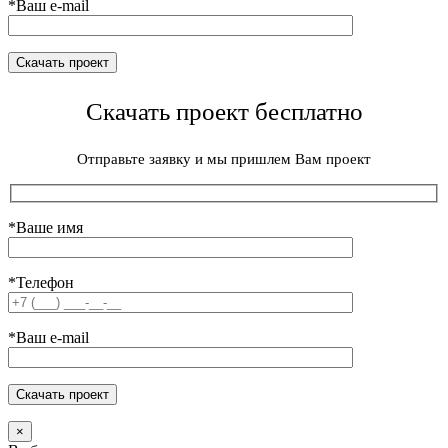
*Ваш e-mail
Скачать проект бесплатно
Отправьте заявку и мы пришлем Вам проект
*Ваше имя
*Телефон
*Ваш e-mail
×