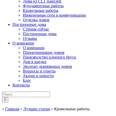
Дома из CLT панелей
Фундаментные работы
Кровельные работы
Инженерные сети и коммуникации
Отделка домов
Построенные дома
Строим сейчас
Построенные дома
Отзывы
О компании
О компании
Проектирование домов
Производство клееного бруса
Дом в кредит
Экспорт деревянных домов
Вопросы и ответы
Акции и новости
Блог
Контакты
»
Главная
»
Лучшие статьи
»
Кровельные работы