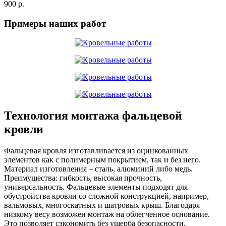
900 р.
Примеры наших работ
Технология монтажа фальцевой
кровли
Фальцевая кровля изготавливается из оцинкованных
элементов как с полимерным покрытием, так и без него.
Материал изготовления – сталь, алюминий либо медь.
Преимущества: гибкость, высокая прочность,
универсальность. Фальцевые элементы подходят для
обустройства кровли со сложной конструкцией, например,
вальмовых, многоскатных и шатровых крыш. Благодаря
низкому весу возможен монтаж на облегченное основание.
Это позволяет сэкономить без ущерба безопасности.