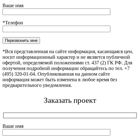
Ваше имя
*Телефон
Оставьте это поле пустым.
*Вся представленная на сайте информация, касающаяся цен,
носит информационный характер и не является публичной
офертой, определяемой положениями ст. 437 (2) ГК РФ. Для
получения подробной информации обращайтесь по тел. +7
(495) 320-01-04. Опубликованная на данном сайте
информация может быть изменена в любое время без
предварительного уведомления.
Заказать проект
Ваше имя