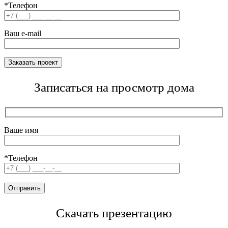
*Телефон
Ваш e-mail
Записаться на просмотр дома
Ваше имя
*Телефон
Скачать презентацию