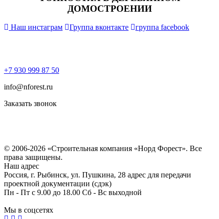
ДОМОСТРОЕНИИ
Наш инстаграм
Группа вконтакте
группа facebook
+7 930 999 87 50
info@nforest.ru
Заказать звонок
Политика конфиденциальности
Согласие на обработку персональных данных
© 2006-2026 «Строительная компания «Норд Форест». Все
права защищены.
Наш адрес
Россия, г. Рыбинск, ул. Пушкина, 28 адрес для передачи
проектной документации (сдэк)
Пн - Пт с 9.00 до 18.00 Сб - Вс выходной
Мы в соцсетях