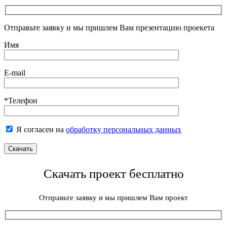
Отправьте заявку и мы пришлем Вам презентацию проекета
Имя
E-mail
*Телефон
Я согласен на
обработку персональных данных
Скачать проект бесплатно
Отправьте заявку и мы пришлем Вам проект