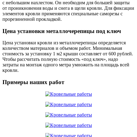
с небольшим нахлестом. Он необходим для большей защиты
от проникновения воды и снега в щели кровли. Для фиксации
элементов кровли применяются специальные саморезы с
прорезиненной прокладкой.
Цена установки металлочерепицы под ключ
Цена установки кровли из металлочерепицы определяется
количеством материалов и объемом работ. Минимальная
стоимость за установку 1 м2 крыши составляет от 600 рублей.
Чтобы рассчитать полную стоимость «под ключ», надо
затраты на монтаж одного метра умножить на площадь всей
кровли.
Примеры наших работ