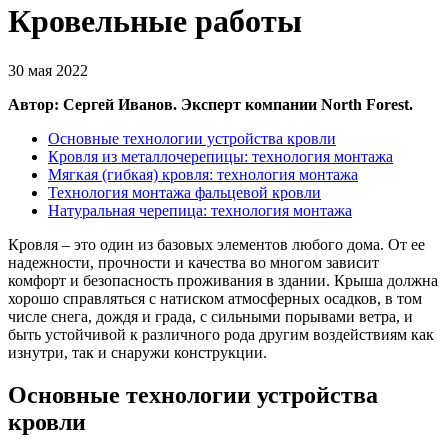
Кровельные работы
30 мая 2022
Автор: Сергей Иванов. Эксперт компании North Forest.
Основные технологии устройства кровли
Кровля из металлочерепицы: технология монтажа
Мягкая (гибкая) кровля: технология монтажа
Технология монтажа фальцевой кровли
Натуральная черепица: технология монтажа
Кровля – это один из базовых элементов любого дома. От ее
надежности, прочности и качества во многом зависит
комфорт и безопасность проживания в здании. Крыша должна
хорошо справляться с натиском атмосферных осадков, в том
числе снега, дождя и града, с сильными порывами ветра, и
быть устойчивой к различного рода другим воздействиям как
изнутри, так и снаружи конструкции.
Основные технологии устройства
кровли