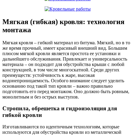
Мягкая (гибкая) кровля: технология
монтажа
Мягкая кровля – гибкий материал из битума. Мягкий, но в то
же время прочный, имеет красивый внешний вид. Большим
плюсом мягкой кровли является простота ее установки и
дальнейшего обслуживания. Привлекает и универсальность
материала – он подходит для обустройства крыши с любой
конструкцией, в том числе многоскатной. Среди других
преимуществ: устойчивость к жаре, высокая
водонепроницаемость. Особого внимание следует уделить
основанию под такой тип кровли – важно правильно
подготовить его перед монтажом. Оно должно быть ровным,
монолитным и без острых выступов.
Стропила, обрешетка и гидроизоляция для
гибкой кровли
Изготавливаются по идентичным технологиям, которые
используются для обустройства кровли из металлической