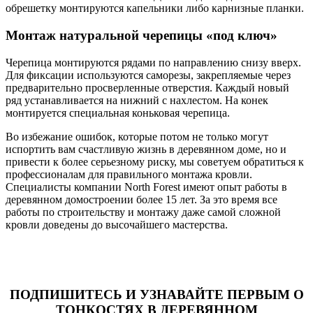
обрешетку монтируются капельники либо карнизные планки.
Монтаж натуральной черепицы «под ключ»
Черепица монтируются рядами по направлению снизу вверх.
Для фиксации используются саморезы, закрепляемые через
предварительно просверленные отверстия. Каждый новый
ряд устанавливается на нижний с нахлестом. На конек
монтируется специальная коньковая черепица.
Во избежание ошибок, которые потом не только могут
испортить вам счастливую жизнь в деревянном доме, но и
привести к более серьезному риску, мы советуем обратиться к
профессионалам для правильного монтажа кровли.
Специалисты компании North Forest имеют опыт работы в
деревянном домостроении более 15 лет. За это время все
работы по строительству и монтажу даже самой сложной
кровли доведены до высочайшего мастерства.
ПОДПИШИТЕСЬ И УЗНАВАЙТЕ ПЕРВЫМ О
ТОНКОСТЯХ В ДЕРЕВЯННОМ