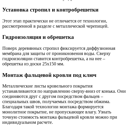
Установка стропил и контробрешетки
Этот этап практически не отличается от технологии,
рассмотренной в разделе с металлической черепицей.
Гидроизоляция и обрешетка
Поверх деревянных стропил фиксируется диффузионная
мембрана для защиты от проникновения воды. Сверху
гидроизоляции ставится контробрешетка, а на нее –
обрешетка из доски 25х150 мм.
Монтаж фальцевой кровли под ключ
Металлические листы кровельного покрытия
устанавливаются по направлению сверху-вниз от конька. Они
соединяются друг с другом посредством фальцев –
специальных швов, получаемых посредством обжима.
Благодаря такой технологии монтажа формируется
монолитное покрытие, не пропускающее влагу. Узнать
точную стоимость монтажа фальцевой кровли можно при
индивидуальном расчете.