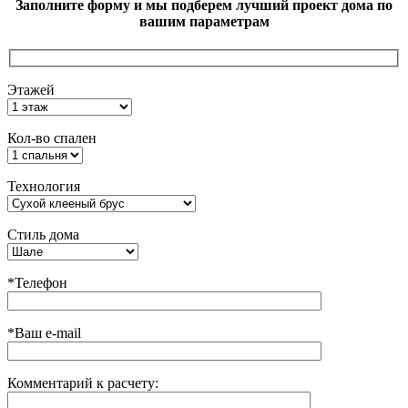
Заполните форму и мы подберем лучший проект дома по
вашим параметрам
Этажей
Кол-во спален
Технология
Стиль дома
*Телефон
*Ваш e-mail
Комментарий к расчету: