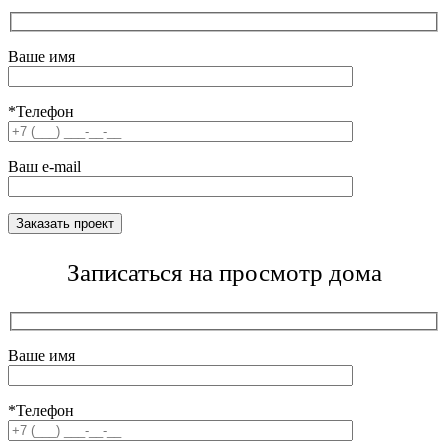
Ваше имя
*Телефон
Ваш e-mail
Записаться на просмотр дома
Ваше имя
*Телефон