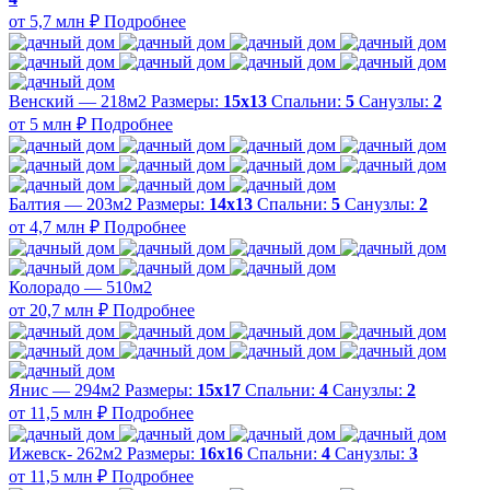
от 5,7 млн ₽
Подробнее
Венский — 218м2
Размеры:
15х13
Спальни:
5
Санузлы:
2
от 5 млн ₽
Подробнее
Балтия — 203м2
Размеры:
14х13
Спальни:
5
Санузлы:
2
от 4,7 млн ₽
Подробнее
Колорадо — 510м2
от 20,7 млн ₽
Подробнее
Янис — 294м2
Размеры:
15х17
Спальни:
4
Санузлы:
2
от 11,5 млн ₽
Подробнее
Ижевск- 262м2
Размеры:
16х16
Спальни:
4
Санузлы:
3
от 11,5 млн ₽
Подробнее