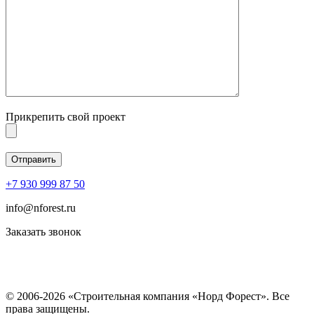
Прикрепить свой проект
+7 930 999 87 50
info@nforest.ru
Заказать звонок
Политика конфиденциальности
Согласие на обработку персональных данных
© 2006-2026 «Строительная компания «Норд Форест». Все
права защищены.