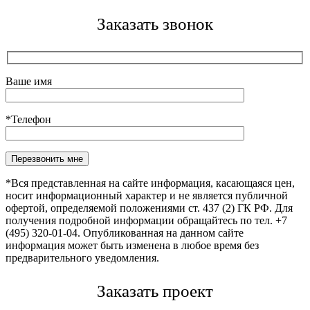
Заказать звонок
Ваше имя
*Телефон
Оставьте это поле пустым.
*Вся представленная на сайте информация, касающаяся цен,
носит информационный характер и не является публичной
офертой, определяемой положениями ст. 437 (2) ГК РФ. Для
получения подробной информации обращайтесь по тел. +7
(495) 320-01-04. Опубликованная на данном сайте
информация может быть изменена в любое время без
предварительного уведомления.
Заказать проект