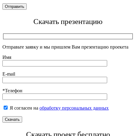
Скачать презентацию
Отправьте заявку и мы пришлем Вам презентацию проекета
Имя
E-mail
*Телефон
Я согласен на
обработку персональных данных
Скачать проект бесплатно