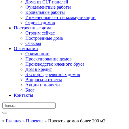
Дома из CLT панелей
Фундаментные работы
Кровельные работы
Инженерные сети и коммуникации
Отделка домов
Построенные дома
Строим сейчас
Построенные дома
Отзывы
О компании
О компании
Проектирование домов
Производство клееного бруса
Дом в кредит
Экспорт деревянных домов
Вопросы и ответы
Акции и новости
Блог
Контакты
»
Главная
»
Проекты
»
Проекты домов более 200 м2