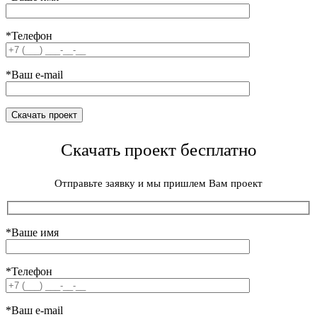
*Телефон
*Ваш e-mail
Скачать проект бесплатно
Отправьте заявку и мы пришлем Вам проект
*Ваше имя
*Телефон
*Ваш e-mail