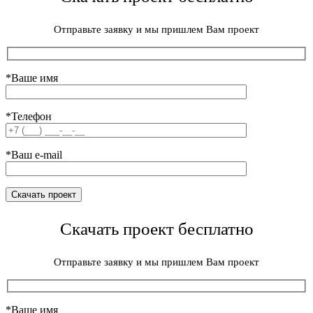
Отправьте заявку и мы пришлем Вам проект
*Ваше имя
*Телефон
*Ваш e-mail
Скачать проект бесплатно
Отправьте заявку и мы пришлем Вам проект
*Ваше имя