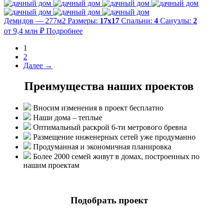
Демидов — 277м2
Размеры:
17х17
Спальни:
4
Санузлы:
2
от 9,4 млн ₽
Подробнее
1
2
Далее →
Преимущества наших проектов
Вносим изменения в проект бесплатно
Наши дома – теплые
Оптимальный раскрой 6-ти метрового бревна
Размещение инженерных сетей уже продуманно
Продуманная и экономичная планировка
Более 2000 семей живут в домах, построенных по
нашим проектам
Подобрать проект