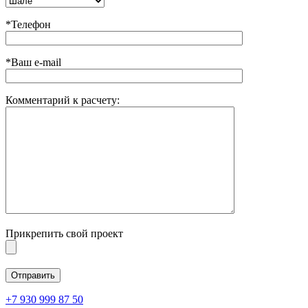
*Телефон
*Ваш e-mail
Комментарий к расчету:
Прикрепить свой проект
+7 930 999 87 50