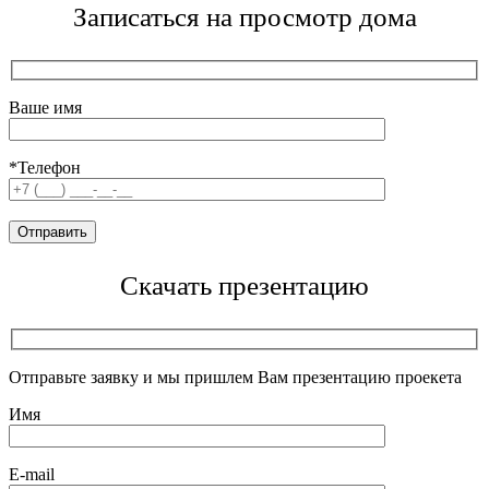
Записаться на просмотр дома
Ваше имя
*Телефон
Скачать презентацию
Отправьте заявку и мы пришлем Вам презентацию проекета
Имя
E-mail