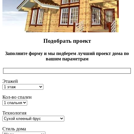
Подобрать проект
Заполните форму и мы подберем лучший проект дома по
вашим параметрам
Этажей
Кол-во спален
Технология
Стиль дома