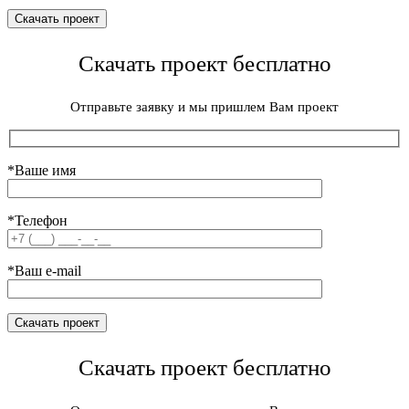
Скачать проект бесплатно
Отправьте заявку и мы пришлем Вам проект
*Ваше имя
*Телефон
*Ваш e-mail
Скачать проект бесплатно