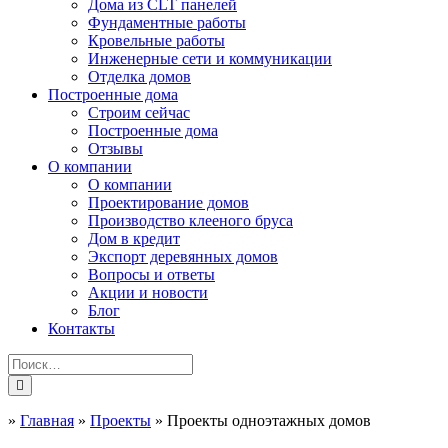
Дома из CLT панелей
Фундаментные работы
Кровельные работы
Инженерные сети и коммуникации
Отделка домов
Построенные дома
Строим сейчас
Построенные дома
Отзывы
О компании
О компании
Проектирование домов
Производство клееного бруса
Дом в кредит
Экспорт деревянных домов
Вопросы и ответы
Акции и новости
Блог
Контакты
»
Главная
»
Проекты
»
Проекты одноэтажных домов