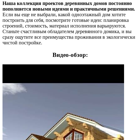
Наша коллекция проектов деревянных домов постоянно
пополняется новыми идеями и практичными решениями.
Если вы еще не выбрали, какой одноэтажный дом хотите
построить для себя, посмотрите готовые идеи: планировка
строений, стоимость, материал исполнения варьируются.
Станьте счастливым обладателем деревянного домика, и вы
сразу ощутите все преимущества проживания в экологически
чистой постройке.
Видео-обзор: