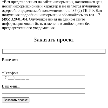
*Вся представленная на сайте информация, касающаяся цен,
носит информационный характер и не является публичной
офертой, определяемой положениями ст. 437 (2) ГК РФ. Для
получения подробной информации обращайтесь по тел. +7
(495) 320-01-04. Опубликованная на данном сайте
информация может быть изменена в любое время без
предварительного уведомления.
Заказать проект
Ваше имя
*Телефон
Ваш e-mail