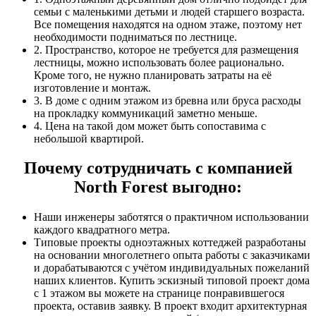
семьи с маленькими детьми и людей старшего возраста.
Все помещения находятся на одном этаже, поэтому нет
необходимости подниматься по лестнице.
2. Пространство, которое не требуется для размещения
лестницы, можно использовать более рационально.
Кроме того, не нужно планировать затраты на её
изготовление и монтаж.
3. В доме с одним этажом из бревна или бруса расходы
на прокладку коммуникаций заметно меньше.
4. Цена на такой дом может быть сопоставима с
небольшой квартирой.
Почему сотрудничать с компанией
North Forest выгодно:
Наши инженеры заботятся о практичном использовании
каждого квадратного метра.
Типовые проекты одноэтажных коттеджей разработаны
на основании многолетнего опыта работы с заказчиками
и дорабатываются с учётом индивидуальных пожеланий
наших клиентов. Купить эскизный типовой проект дома
с 1 этажом вы можете на странице понравившегося
проекта, оставив заявку. В проект входит архитектурная