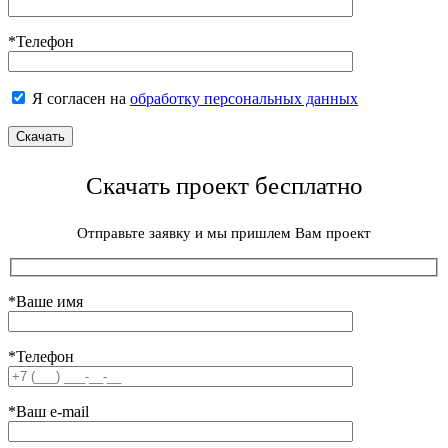
*Телефон
Я согласен на
обработку персональных данных
Скачать проект бесплатно
Отправьте заявку и мы пришлем Вам проект
*Ваше имя
*Телефон
*Ваш e-mail