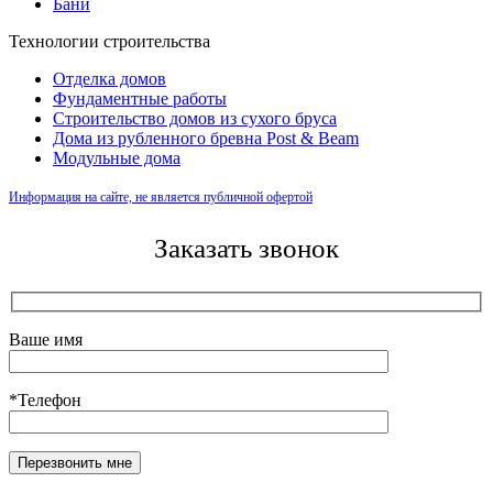
Бани
Технологии строительства
Отделка домов
Фундаментные работы
Строительство домов из сухого бруса
Дома из рубленного бревна Post & Beam
Модульные дома
Информация на сайте, не является публичной офертой
Заказать звонок
Ваше имя
*Телефон
Оставьте это поле пустым.