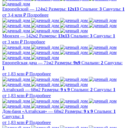
Европейский — 124м2
Размеры:
12х13
Спальни:
3
Санузлы:
1
от 3,4 млн ₽
Подробнее
Мюнхен — 142м2
Размеры:
13х13
Спальни:
3
Санузлы:
1
от 3 млн ₽
Подробнее
Европейская дача — 71м2
Размеры:
9х9
Спальни:
2
Санузлы:
1
от 1,83 млн ₽
Подробнее
Алтайский — 68м2
Размеры:
9 х 9
Спальни:
2
Санузлы:
1
от 1,83 млн ₽
Подробнее
Дом-баня «Алтайская» — 68м2
Размеры:
9 х 9
Спальни:
1
Санузлы:
1
от 1,83 млн ₽
Подробнее