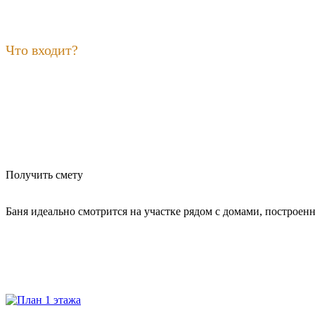
Что входит?
Получить смету
Баня идеально смотрится на участке рядом с домами, построен