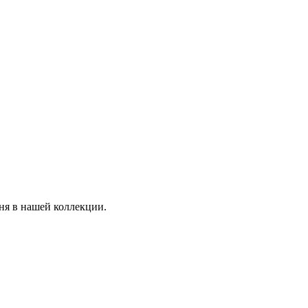
ня в нашей коллекции.