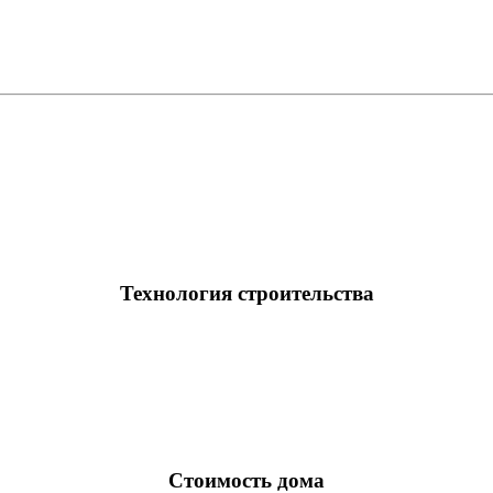
Технология строительства
Стоимость дома