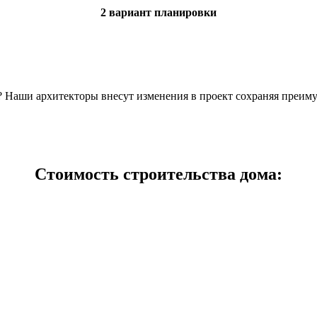
2 вариант планировки
н? Наши архитекторы внесут изменения в проект сохраняя преим
Стоимость строительства дома: