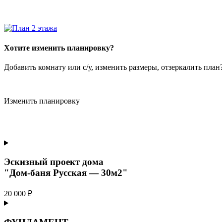
Хотите изменить планировку?
Добавить комнату или с/у, изменить размеры, отзеркалить пла
Изменить планировку
Эскизный проект дома
"Дом-баня Русская — 30м2"
20 000 ₽