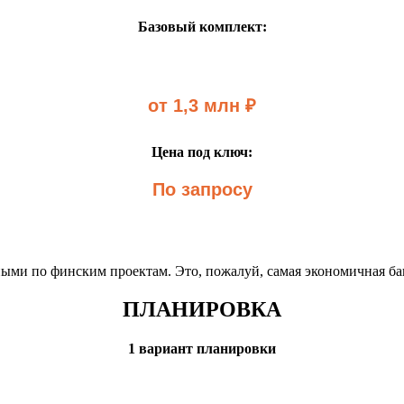
Базовый комплект:
от 1,3 млн ₽
Цена под ключ:
По запросу
ными по финским проектам. Это, пожалуй, самая экономичная ба
ПЛАНИРОВКА
1 вариант планировки