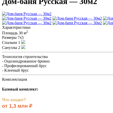
Дом-баня Русская — 30м2
Характеристики
2
Площадь
30 м
Размеры
7х5
Спальни
1
Санузлы
2
Технология строительства
- Оцилиндрованное бревно
- Профилированный брус
- Клееный брус
Комплектация
Базовый комплект:
Что входит?
от 1,3 млн ₽