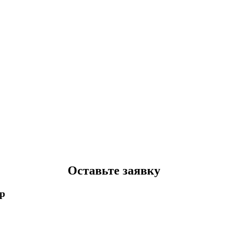
Оставьте заявку
p