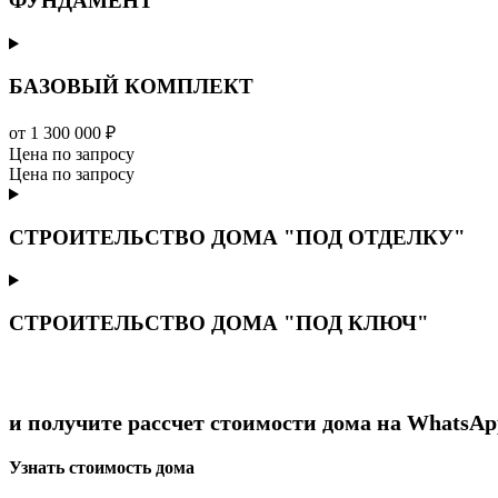
ФУНДАМЕНТ
БАЗОВЫЙ КОМПЛЕКТ
от 1 300 000 ₽
Цена по запросу
Цена по запросу
СТРОИТЕЛЬСТВО ДОМА "ПОД ОТДЕЛКУ"
СТРОИТЕЛЬСТВО ДОМА "ПОД КЛЮЧ"
и получите рассчет стоимости дома на WhatsAp
Узнать стоимость дома