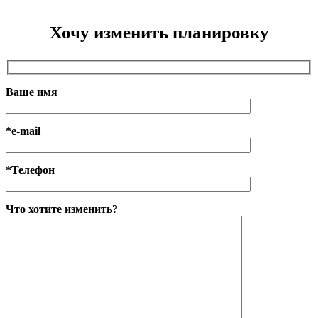
Хочу изменить планировку
Ваше имя
*e-mail
*Телефон
Что хотите изменить?