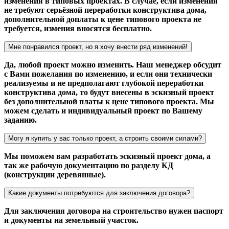
изменения в типовых проектах. В случае, если изменения
не требуют серьёзной переработки конструктива дома,
дополнительной доплаты к цене типового проекта не
требуется, измения вносятся бесплатно.
Мне понравился проект, но я хочу внести ряд изменений!
Да, любой проект можно изменить. Наш менеджер обсудит
с Вами пожелания по изменению, и если они технически
реализуемы и не предполагают глубокой переработки
конструктива дома, то будут внесены в эскизный проект
без дополнительной платы к цене типового проекта. Мы
можем сделать и индивидуальный проект по Вашему
заданию.
Могу я купить у вас только проект, а строить своими силами?
Мы поможем вам разработать эскизный проект дома, а
так же рабочую документацию по разделу КД
(конструкции деревянные).
Какие документы потребуются для заключения договора?
Для заключения договора на строительство нужен паспорт
и документы на земельный участок.