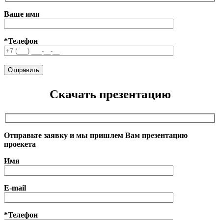
Ваше имя
*Телефон
Скачать презентацию
Отправьте заявку и мы пришлем Вам презентацию
проекета
Имя
E-mail
*Телефон