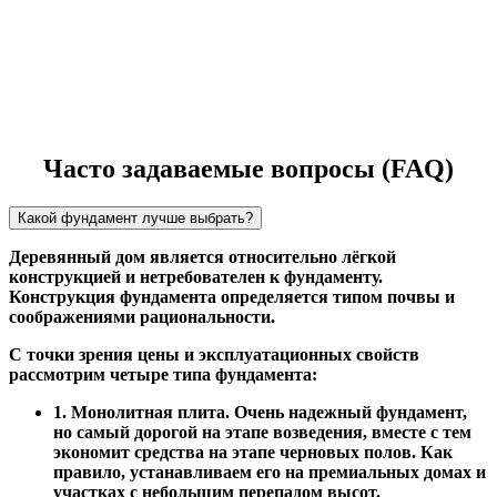
Часто задаваемые вопросы (FAQ)
Какой фундамент лучше выбрать?
Деревянный дом является относительно лёгкой
конструкцией и нетребователен к фундаменту.
Конструкция фундамента определяется типом почвы и
соображениями рациональности.
С точки зрения цены и эксплуатационных свойств
рассмотрим четыре типа фундамента:
1. Монолитная плита. Очень надежный фундамент,
но самый дорогой на этапе возведения, вместе с тем
экономит средства на этапе черновых полов. Как
правило, устанавливаем его на премиальных домах и
участках с небольшим перепадом высот.