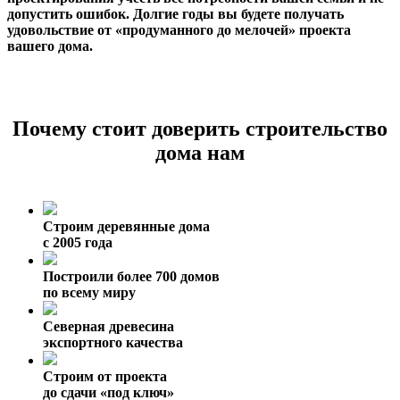
допустить ошибок. Долгие годы вы будете получать
удовольствие от «продуманного до мелочей» проекта
вашего дома.
Почему стоит доверить строительство
дома нам
Строим деревянные дома
с 2005 года
Построили более 700 домов
по всему миру
Северная древесина
экспортного качества
Строим от проекта
до сдачи «под ключ»