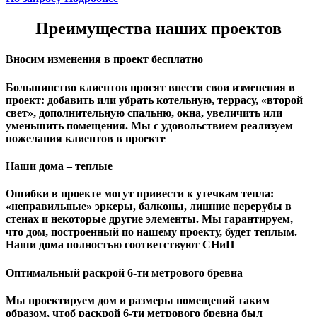
Преимущества наших проектов
Вносим изменения в проект бесплатно
Большинство клиентов просят внести свои изменения в
проект: добавить или убрать котельную, террасу, «второй
свет», дополнительную спальню, окна, увеличить или
уменьшить помещения. Мы с удовольствием реализуем
пожелания клиентов в проекте
Наши дома – теплые
Ошибки в проекте могут привести к утечкам тепла:
«неправильные» эркеры, балконы, лишние перерубы в
стенах и некоторые другие элементы. Мы гарантируем,
чтo дом, построенный по нашему проекту, будет теплым.
Наши дома полностью соответствуют СНиП
Оптимальный раскрой 6-ти метрового бревна
Мы проектируем дом и размеры помещений таким
образом, чтоб раскрой 6-ти метрового бревна был