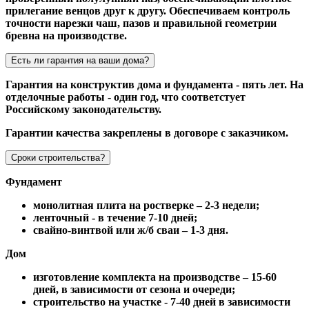
прилегание венцов друг к другу. Обеспечиваем контроль
точности нарезки чаш, пазов и правильной геометрии
бревна на производстве.
Есть ли гарантия на ваши дома?
Гарантия на конструктив дома и фундамента - пять лет. На
отделочные работы - один год, что соответстует
Российскому законодательству.
Гарантии качества закреплены в договоре с заказчиком.
Сроки строительства?
Фундамент
монолитная плита на ростверке – 2-3 недели;
ленточный - в течение 7-10 дней;
свайно-винтвой или ж/б сваи – 1-3 дня.
Дом
изготовление комплекта на производстве – 15-60
дней, в зависимости от сезона и очереди;
строительство на участке - 7-40 дней в зависимости