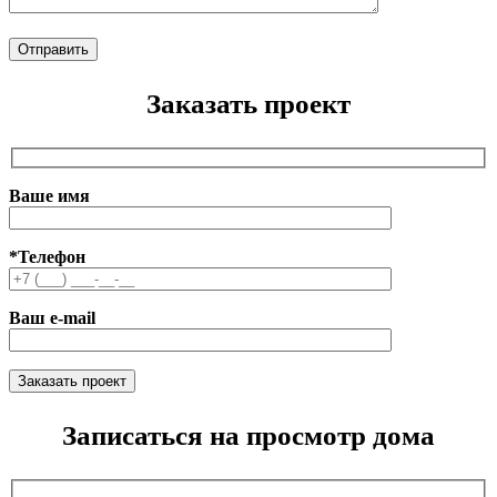
Заказать проект
Ваше имя
*Телефон
Ваш e-mail
Записаться на просмотр дома