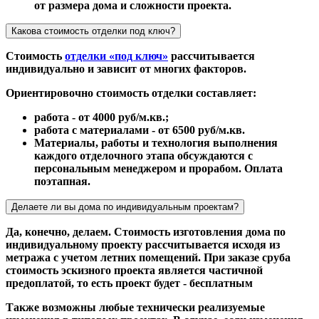
от размера дома и сложности проекта.
Какова стоимость отделки под ключ?
Стоимость
отделки «под ключ»
рассчитывается
индивидуально и зависит от многих факторов.
Ориентировочно стоимость отделки составляет:
работа - от 4000 руб/м.кв.;
работа с материалами - от 6500 руб/м.кв.
Материалы, работы и технология выполнения
каждого отделочного этапа обсуждаются с
персональным менеджером и прорабом. Оплата
поэтапная.
Делаете ли вы дома по индивидуальным проектам?
Да, конечно, делаем. Стоимость изготовления дома по
индивидуальному проекту рассчитывается исходя из
метража с учетом летних помещений. При заказе сруба
стоимость эскизного проекта является частичной
предоплатой, то есть проект будет - бесплатным
Также возможны любые технически реализуемые