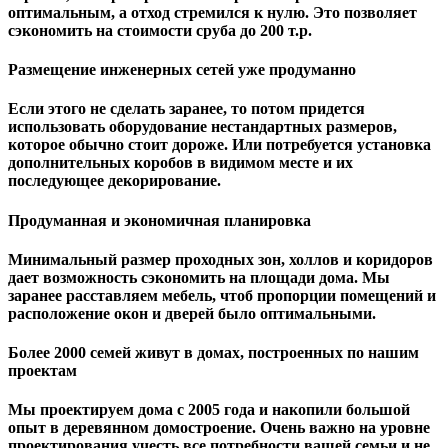
оптимальным, а отход стремился к нулю. Это позволяет
сэкономить на стоимости сруба до 200 т.р.
Размещение инженерных сетей уже продуманно
Если этого не сделать заранее, то потом придется
использовать оборудование нестандартных размеров,
которое обычно стоит дороже. Или потребуется установка
дополнительных коробов в видимом месте и их
последующее декорирование.
Продуманная и экономичная планировка
Минимальный размер проходных зон, холлов и коридоров
дает возможность сэкономить на площади дома. Мы
заранее расставляем мебель, чтоб пропорции помещений и
расположение окон и дверей было оптимальными.
Более 2000 семей живут в домах, построенных по нашим
проектам
Мы проектируем дома с 2005 года и накопили большой
опыт в деревянном домостроение. Очень важно на уровне
проектирования учесть все потребности вашей семьи и не