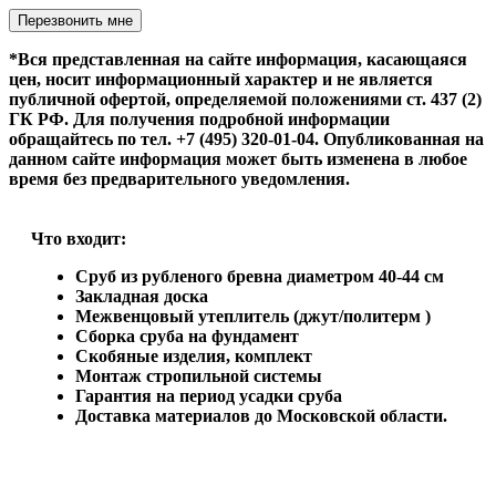
Оставьте это поле пустым.
*Вся представленная на сайте информация, касающаяся
цен, носит информационный характер и не является
публичной офертой, определяемой положениями ст. 437 (2)
ГК РФ. Для получения подробной информации
обращайтесь по тел. +7 (495) 320-01-04. Опубликованная на
данном сайте информация может быть изменена в любое
время без предварительного уведомления.
Что входит:
Сруб из рубленого бревна диаметром 40-44 см
Закладная доска
Межвенцовый утеплитель (джут/политерм )
Сборка сруба на фундамент
Скобяные изделия, комплект
Монтаж стропильной системы
Гарантия на период усадки сруба
Доставка материалов до Московской области.