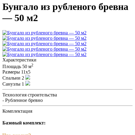
Бунгало из рубленого бревна
— 50 м2
Характеристики
2
Площадь
50 м
Размеры
11х5
Спальни
2
Санузлы
1
Технология строительства
- Рубленное бревно
Комплектация
Базовый комплект: