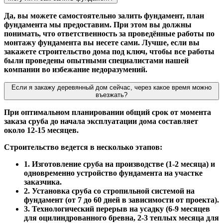
Да, вы можете самостоятельно залить фундамент, план
фундамента мы предоставим. При этом вы должны
понимать, что ответственность за проведённые работы по
монтажу фундамента вы несете сами. Лучше, если вы
закажете строительство дома под ключ, чтобы все работы
были проведены опытными специалистами нашей
компании во избежание недоразумений.
Если я закажу деревянный дом сейчас, через какое время можно
въезжать?
При оптимальном планировании общий срок от момента
заказа сруба до начала эксплуатации дома составляет
около 12-15 месяцев.
Строительство ведется в несколько этапов:
1. Изготовление сруба на производстве (1-2 месяца) и
одновременно устройство фундамента на участке
заказчика.
2. Установка сруба со стропильной системой на
фундамент (от 7 до 60 дней в зависимости от проекта).
3. Технологический перерыв на усадку (6-9 месяцев
для оцилиндрованного бревна, 2-3 теплых месяца для