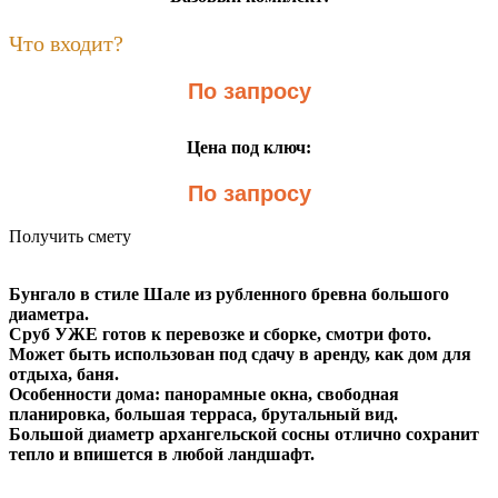
Что входит?
По запросу
Цена под ключ:
По запросу
Получить смету
Бунгало в стиле Шале из рубленного бревна большого
диаметра.
Сруб УЖЕ готов к перевозке и сборке, смотри фото.
Может быть использован под сдачу в аренду, как дом для
отдыха, баня.
Особенности дома: панорамные окна, свободная
планировка, большая терраса, брутальный вид.
Большой диаметр архангельской сосны отлично сохранит
тепло и впишется в любой ландшафт.