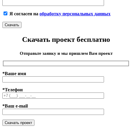
Я согласен на
обработку персональных данных
Скачать проект бесплатно
Отправьте заявку и мы пришлем Вам проект
*Ваше имя
*Телефон
*Ваш e-mail