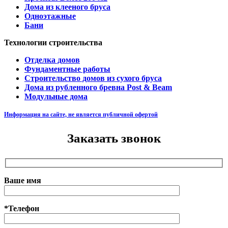
Дома из клееного бруса
Одноэтажные
Бани
Технологии строительства
Отделка домов
Фундаментные работы
Строительство домов из сухого бруса
Дома из рубленного бревна Post & Beam
Модульные дома
Информация на сайте, не является публичной офертой
Заказать звонок
Ваше имя
*Телефон