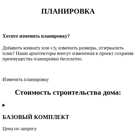
ПЛАНИРОВКА
Хотите изменить планировку?
Добавить комнату или с/у, изменить размеры, отзеркалить
план? Наши архитекторы внесут изменения в проект сохраняя
преимущества планировки бесплатно.
Изменить планировку
Стоимость строительства дома:
БАЗОВЫЙ КОМПЛЕКТ
Цена по запросу