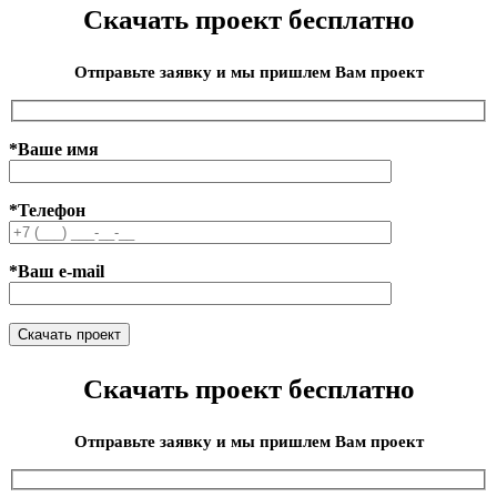
Скачать проект бесплатно
Отправьте заявку и мы пришлем Вам проект
*Ваше имя
*Телефон
*Ваш e-mail
Скачать проект бесплатно
Отправьте заявку и мы пришлем Вам проект