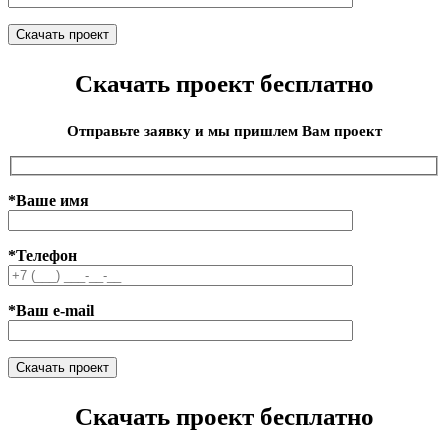
Скачать проект бесплатно
Отправьте заявку и мы пришлем Вам проект
*Ваше имя
*Телефон
*Ваш e-mail
Скачать проект бесплатно