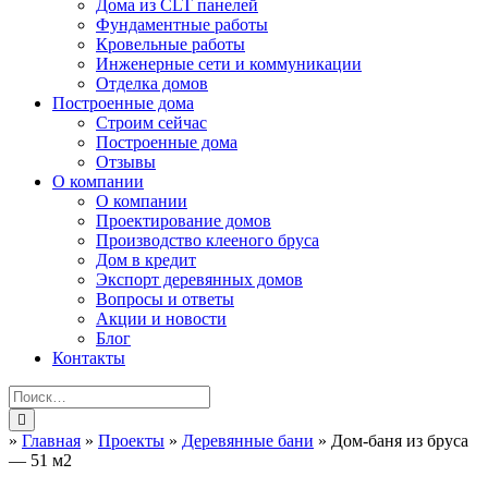
Дома из CLT панелей
Фундаментные работы
Кровельные работы
Инженерные сети и коммуникации
Отделка домов
Построенные дома
Строим сейчас
Построенные дома
Отзывы
О компании
О компании
Проектирование домов
Производство клееного бруса
Дом в кредит
Экспорт деревянных домов
Вопросы и ответы
Акции и новости
Блог
Контакты
»
Главная
»
Проекты
»
Деревянные бани
»
Дом-баня из бруса
— 51 м2