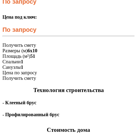
По запросу
Цена под ключ:
По запросу
Получить смету
Размеры (м)
6х10
Площадь (м²)
51
Спальни
1
Санузлы
1
Цена по запросу
Получить смету
Технология строительства
- Клееный брус
- Профилированный брус
Стоимость дома