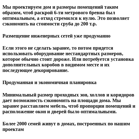
Мы проектируем дом и размеры помещений таким
образом, чтоб раскрой 6-ти метрового бревна был
оптимальным, а отход стремился к нулю. Это позволяет
сэкономить на стоимости сруба до 200 т.р.
Размещение инженерных сетей уже продуманно
Если этого не сделать заранее, то потом придется
использовать оборудование нестандартных размеров,
которое обычно стоит дороже. Или потребуется установка
дополнительных коробов в видимом месте и их
последующее декорирование.
Продуманная и экономичная планировка
Минимальный размер проходных зон, холлов и коридоров
дает возможность сэкономить на площади дома. Мы
заранее расставляем мебель, чтоб пропорции помещений и
расположение окон и дверей было оптимальными.
Более 2000 семей живут в домах, построенных по нашим
проектам