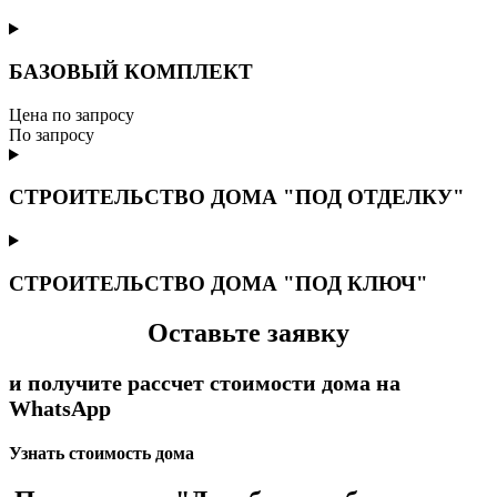
БАЗОВЫЙ КОМПЛЕКТ
Цена по запросу
По запросу
СТРОИТЕЛЬСТВО ДОМА "ПОД ОТДЕЛКУ"
СТРОИТЕЛЬСТВО ДОМА "ПОД КЛЮЧ"
Оставьте заявку
и получите рассчет стоимости дома на
WhatsApp
Узнать стоимость дома