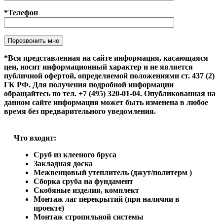
*Телефон
Оставьте это поле пустым.
*Вся представленная на сайте информация, касающаяся
цен, носит информационный характер и не является
публичной офертой, определяемой положениями ст. 437 (2)
ГК РФ. Для получения подробной информации
обращайтесь по тел. +7 (495) 320-01-04. Опубликованная на
данном сайте информация может быть изменена в любое
время без предварительного уведомления.
Что входит:
Сруб из клееного бруса
Закладная доска
Межвенцовый утеплитель (джут/политерм )
Сборка сруба на фундамент
Скобяные изделия, комплект
Монтаж лаг перекрытий (при наличии в
проекте)
Монтаж стропильной системы