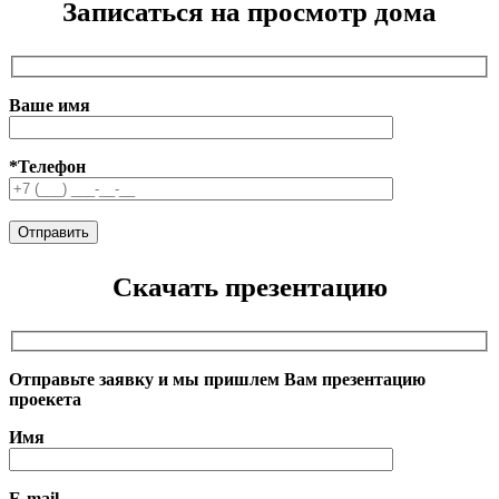
Записаться на просмотр дома
Ваше имя
*Телефон
Скачать презентацию
Отправьте заявку и мы пришлем Вам презентацию
проекета
Имя
E-mail