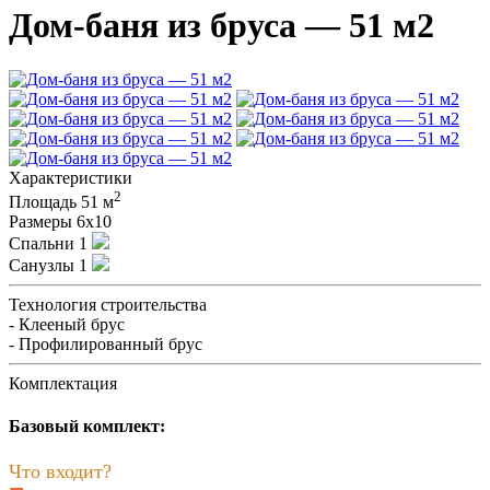
Дом-баня из бруса — 51 м2
Характеристики
2
Площадь
51 м
Размеры
6х10
Спальни
1
Санузлы
1
Технология строительства
- Клееный брус
- Профилированный брус
Комплектация
Базовый комплект:
Что входит?