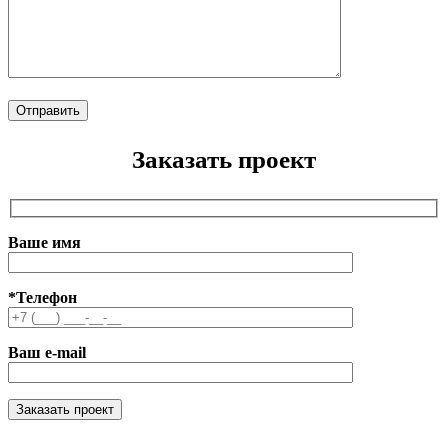
Заказать проект
Ваше имя
*Телефон
Ваш e-mail