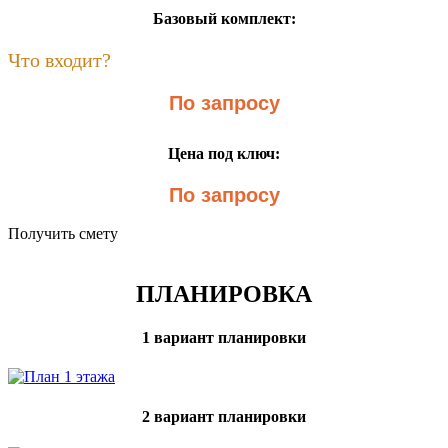
Базовый комплект:
Что входит?
По запросу
Цена под ключ:
По запросу
Получить смету
ПЛАНИРОВКА
1 вариант планировки
2 вариант планировки