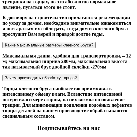
трещинки на торцах, но это абсолютно нормальное
явление, пугаться этого не стоит.
К договору на строительство прилагаются рекомендации
по уходу за домом, необходимо внимательно ознакомиться
и постараться их соблюдать, тогда дом из клееного бруса
прослужит Вам верой и правдой долгие годы.
Какие максимальные размеры клееного бруса?
Максимальная длина, удобная для транспортировки, – 12
м; максимальная ширина 280мм, максимальная высота -
так называемый брус двойной склейки -270мм.
Зачем производить обработку торцов?
Торцы клееного бруса наиболее восприимчивы к
интенсивному обмену влаги. Вследствие интенсивной
потери влаги через торцы, на них возможно появление
трещин. Для минимизации появления подобных дефектов
торцы деталей на нашем производстве обрабатываются
специальным составом.
Подписывайтесь на нас