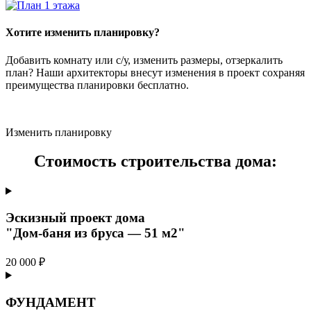
Хотите изменить планировку?
Добавить комнату или с/у, изменить размеры, отзеркалить
план? Наши архитекторы внесут изменения в проект сохраняя
преимущества планировки бесплатно.
Изменить планировку
Стоимость строительства дома:
Эскизный проект дома
"Дом-баня из бруса — 51 м2"
20 000 ₽
ФУНДАМЕНТ