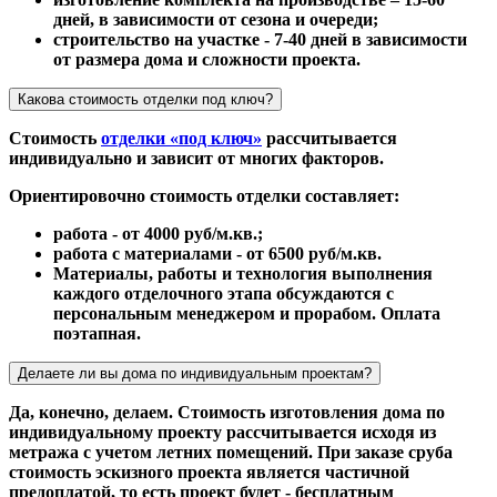
дней, в зависимости от сезона и очереди;
строительство на участке - 7-40 дней в зависимости
от размера дома и сложности проекта.
Какова стоимость отделки под ключ?
Стоимость
отделки «под ключ»
рассчитывается
индивидуально и зависит от многих факторов.
Ориентировочно стоимость отделки составляет:
работа - от 4000 руб/м.кв.;
работа с материалами - от 6500 руб/м.кв.
Материалы, работы и технология выполнения
каждого отделочного этапа обсуждаются с
персональным менеджером и прорабом. Оплата
поэтапная.
Делаете ли вы дома по индивидуальным проектам?
Да, конечно, делаем. Стоимость изготовления дома по
индивидуальному проекту рассчитывается исходя из
метража с учетом летних помещений. При заказе сруба
стоимость эскизного проекта является частичной
предоплатой, то есть проект будет - бесплатным