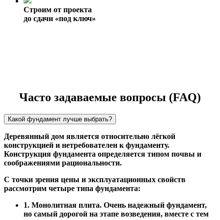
Строим от проекта
до сдачи «под ключ»
Часто задаваемые вопросы (FAQ)
Какой фундамент лучше выбрать?
Деревянный дом является относительно лёгкой
конструкцией и нетребователен к фундаменту.
Конструкция фундамента определяется типом почвы и
соображениями рациональности.
С точки зрения цены и эксплуатационных свойств
рассмотрим четыре типа фундамента:
1. Монолитная плита. Очень надежный фундамент,
но самый дорогой на этапе возведения, вместе с тем