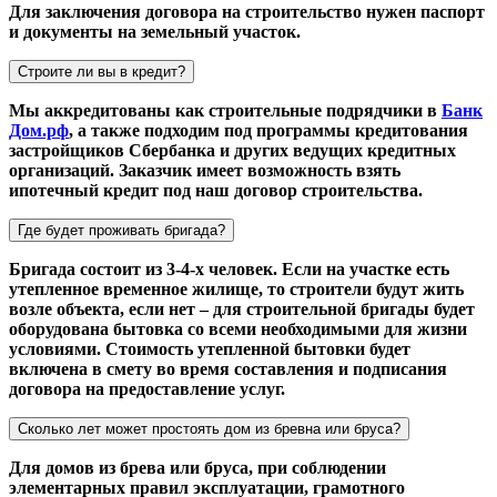
Для заключения договора на строительство нужен паспорт
и документы на земельный участок.
Строите ли вы в кредит?
Мы аккредитованы как строительные подрядчики в
Банк
Дом.рф
, а также подходим под программы кредитования
застройщиков Сбербанка и других ведущих кредитных
организаций. Заказчик имеет возможность взять
ипотечный кредит под наш договор строительства.
Где будет проживать бригада?
Бригада состоит из 3-4-х человек. Если на участке есть
утепленное временное жилище, то строители будут жить
возле объекта, если нет – для строительной бригады будет
оборудована бытовка со всеми необходимыми для жизни
условиями. Стоимость утепленной бытовки будет
включена в смету во время составления и подписания
договора на предоставление услуг.
Сколько лет может простоять дом из бревна или бруса?
Для домов из брева или бруса, при соблюдении
элементарных правил эксплуатации, грамотного