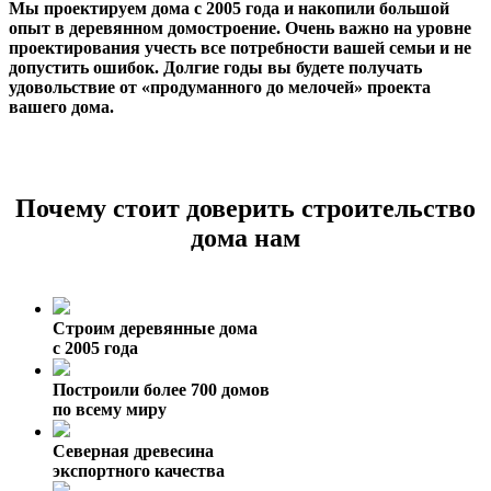
Мы проектируем дома с 2005 года и накопили большой
опыт в деревянном домостроение. Очень важно на уровне
проектирования учесть все потребности вашей семьи и не
допустить ошибок. Долгие годы вы будете получать
удовольствие от «продуманного до мелочей» проекта
вашего дома.
Почему стоит доверить строительство
дома нам
Строим деревянные дома
с 2005 года
Построили более 700 домов
по всему миру
Северная древесина
экспортного качества