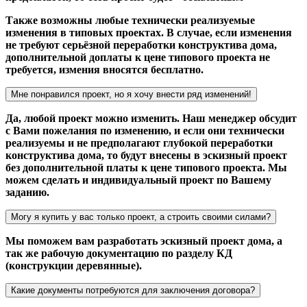
Также возможны любые технически реализуемые
изменения в типовых проектах. В случае, если изменения
не требуют серьёзной переработки конструктива дома,
дополнительной доплаты к цене типового проекта не
требуется, измения вносятся бесплатно.
Мне понравился проект, но я хочу внести ряд изменений!
Да, любой проект можно изменить. Наш менеджер обсудит
с Вами пожелания по изменению, и если они технически
реализуемы и не предполагают глубокой переработки
конструктива дома, то будут внесены в эскизный проект
без дополнительной платы к цене типового проекта. Мы
можем сделать и индивидуальный проект по Вашему
заданию.
Могу я купить у вас только проект, а строить своими силами?
Мы поможем вам разработать эскизный проект дома, а
так же рабочую документацию по разделу КД
(конструкции деревянные).
Какие документы потребуются для заключения договора?