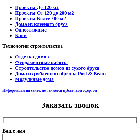
Проекты До 120 м2
Проекты От 120 до 200 м2
Проекты Более 200 м2
Дома из клееного бруса
Одноэтажные
Бани
Технологии строительства
Отделка домов
Фундаментные работы
Строительство домов из сухого бруса
Дома из рубленного бревна Post & Beam
Модульные дома
Информация на сайте, не является публичной офертой
Заказать звонок
Ваше имя