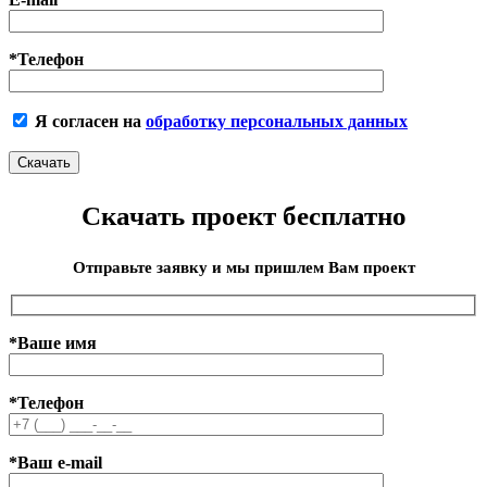
*Телефон
Я согласен на
обработку персональных данных
Скачать проект бесплатно
Отправьте заявку и мы пришлем Вам проект
*Ваше имя
*Телефон
*Ваш e-mail