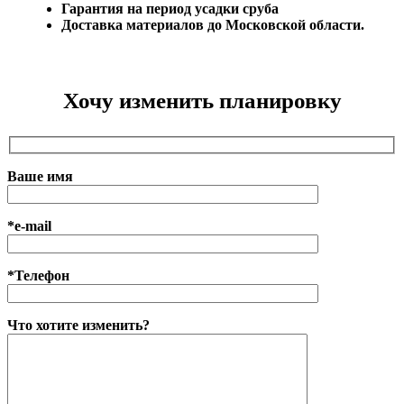
Гарантия на период усадки сруба
Доставка материалов до Московской области.
Хочу изменить планировку
Ваше имя
*e-mail
*Телефон
Что хотите изменить?