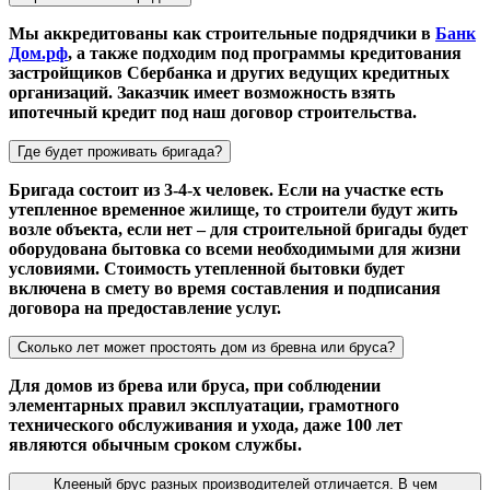
Мы аккредитованы как строительные подрядчики в
Банк
Дом.рф
, а также подходим под программы кредитования
застройщиков Сбербанка и других ведущих кредитных
организаций. Заказчик имеет возможность взять
ипотечный кредит под наш договор строительства.
Где будет проживать бригада?
Бригада состоит из 3-4-х человек. Если на участке есть
утепленное временное жилище, то строители будут жить
возле объекта, если нет – для строительной бригады будет
оборудована бытовка со всеми необходимыми для жизни
условиями. Стоимость утепленной бытовки будет
включена в смету во время составления и подписания
договора на предоставление услуг.
Сколько лет может простоять дом из бревна или бруса?
Для домов из брева или бруса, при соблюдении
элементарных правил эксплуатации, грамотного
технического обслуживания и ухода, даже 100 лет
являются обычным сроком службы.
Клееный брус разных производителей отличается. В чем