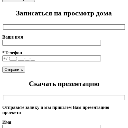
Записаться на просмотр дома
Ваше имя
*Телефон
Скачать презентацию
Отправьте заявку и мы пришлем Вам презентацию
проекета
Имя