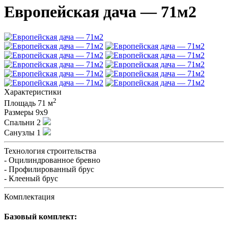
Европейская дача — 71м2
Характеристики
2
Площадь
71 м
Размеры
9х9
Спальни
2
Санузлы
1
Технология строительства
- Оцилиндрованное бревно
- Профилированный брус
- Клееный брус
Комплектация
Базовый комплект: