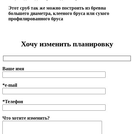
Этот сруб так же можно построить из бревна
большего диаметра, клееного бруса или сухого
профилированного бруса
Хочу изменить планировку
Ваше имя
*e-mail
*Телефон
Что хотите изменить?