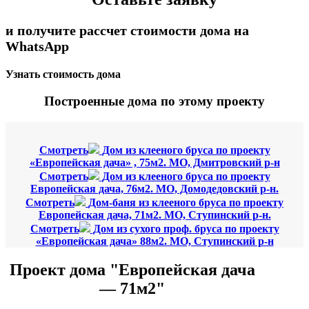
и получите рассчет стоимости дома на
WhatsApp
Узнать стоимость дома
Построенные дома по этому проекту
Смотреть
Дом из клееного бруса по проекту
«Европейская дача» , 75м2. МО, Дмитровский р-н
Смотреть
Дом из клееного бруса по проекту
Европейская дача, 76м2. МО, Домодедовский р-н.
Смотреть
Дом-баня из клееного бруса по проекту
Европейская дача, 71м2. МО, Ступинский р-н.
Смотреть
Дом из сухого проф. бруса по проекту
«Европейская дача» 88м2. МО, Ступинский р-н
Проект дома "Европейская дача
— 71м2"