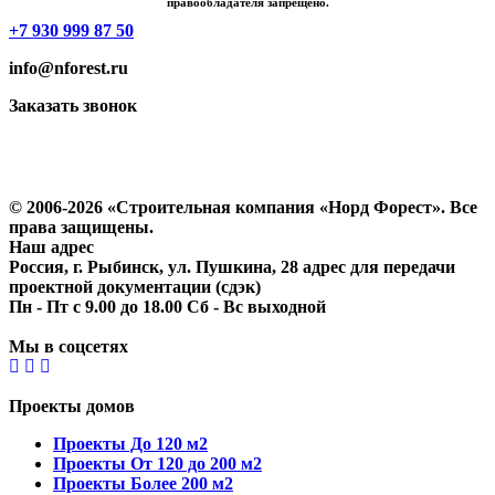
правообладателя запрещено.
+7 930 999 87 50
info@nforest.ru
Заказать звонок
Политика конфиденциальности
Согласие на обработку персональных данных
© 2006-2026 «Строительная компания «Норд Форест». Все
права защищены.
Наш адрес
Россия, г. Рыбинск, ул. Пушкина, 28 адрес для передачи
проектной документации (сдэк)
Пн - Пт с 9.00 до 18.00 Сб - Вс выходной
Мы в соцсетях
Проекты домов
Проекты До 120 м2
Проекты От 120 до 200 м2
Проекты Более 200 м2