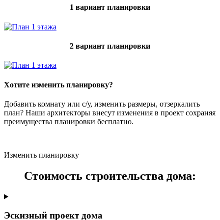
1 вариант планировки
2 вариант планировки
Хотите изменить планировку?
Добавить комнату или с/у, изменить размеры, отзеркалить
план? Наши архитекторы внесут изменения в проект сохраняя
преимущества планировки бесплатно.
Изменить планировку
Стоимость строительства дома:
Эскизный проект дома