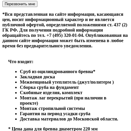
Оставьте это поле пустым.
*Вся представленная на сайте информация, касающаяся
цен, носит информационный характер и не является
публичной офертой, определяемой положениями ст. 437 (2)
ГК РФ. Для получения подробной информации
обращайтесь по тел. +7 (495) 320-01-04. Опубликованная на
данном сайте информация может быть изменена в любое
время без предварительного уведомления.
Что входит:
Сруб из оцилиндрованного бревна*
Закладная доска
Межвенцовый утеплитель (джут/политерм )
Сборка сруба на фундамент
Скобяные изделия, комплект
Монтаж лаг перекрытий (при наличии в
проекте)
Монтаж стропильной системы
Гарантия на период усадки сруба
Доставка материалов до Московской области.
* Цена дана для бревна диаметром 220 мм