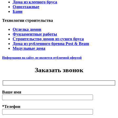
Дома из клееного бруса
Одноэтажные
Бани
Технологии строительства
Отделка домов
Фундаментные работы
Строительство домов из сухого бруса
Дома из рубленного бревна Post & Beam
Модульные дома
Информация на сайте, не является публичной офертой
Заказать звонок
Ваше имя
*Телефон