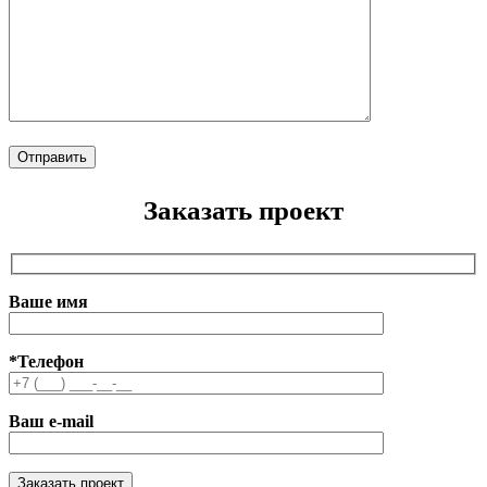
Заказать проект
Ваше имя
*Телефон
Ваш e-mail