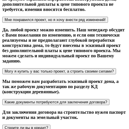
дополнительной доплаты к цене типового проекта не
требуется, измения вносятся бесплатно.
Мне понравился проект, но я хочу внести ряд изменений!
Да, любой проект можно изменить. Наш менеджер обсудит
с Вами пожелания по изменению, и если они технически
реализуемы и не предполагают глубокой переработки
конструктива дома, то будут внесены в эскизный проект
без дополнительной платы к цене типового проекта. Мы
можем сделать и индивидуальный проект по Вашему
заданию.
Могу я купить у вас только проект, а строить своими силами?
Мы поможем вам разработать эскизный проект дома, а
так же рабочую документацию по разделу КД
(конструкции деревянные).
Какие документы потребуются для заключения договора?
Для заключения договора на строительство нужен паспорт
и документы на земельный участок.
Строите ли вы в кредит?