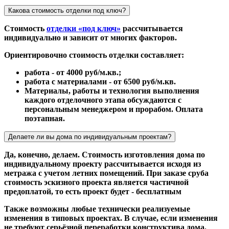
Какова стоимость отделки под ключ?
Стоимость
отделки «под ключ»
рассчитывается
индивидуально и зависит от многих факторов.
Ориентировочно стоимость отделки составляет:
работа - от 4000 руб/м.кв.;
работа с материалами - от 6500 руб/м.кв.
Материалы, работы и технология выполнения
каждого отделочного этапа обсуждаются с
персональным менеджером и прорабом. Оплата
поэтапная.
Делаете ли вы дома по индивидуальным проектам?
Да, конечно, делаем. Стоимость изготовления дома по
индивидуальному проекту рассчитывается исходя из
метража с учетом летних помещений. При заказе сруба
стоимость эскизного проекта является частичной
предоплатой, то есть проект будет - бесплатным
Также возможны любые технически реализуемые
изменения в типовых проектах. В случае, если изменения
не требуют серьёзной переработки конструктива дома,