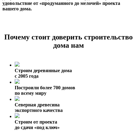
удовольствие от «продуманного до мелочей» проекта
вашего дома.
Почему стоит доверить строительство
дома нам
Строим деревянные дома
с 2005 года
Построили более 700 домов
по всему миру
Северная древесина
экспортного качества
Строим от проекта
до сдачи «под ключ»