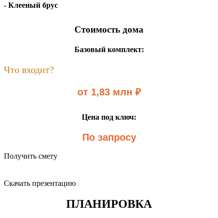
- Клееный брус
Стоимость дома
Базовый комплект:
Что входит?
от 1,83 млн ₽
Цена под ключ:
По запросу
Получить смету
Скачать презентацию
ПЛАНИРОВКА