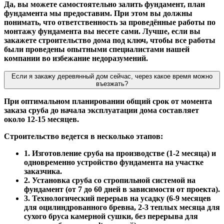
Да, вы можете самостоятельно залить фундамент, план
фундамента мы предоставим. При этом вы должны
понимать, что ответственность за проведённые работы по
монтажу фундамента вы несете сами. Лучше, если вы
закажете строительство дома под ключ, чтобы все работы
были проведены опытными специалистами нашей
компании во избежание недоразумений.
Если я закажу деревянный дом сейчас, через какое время можно
въезжать?
При оптимальном планировании общий срок от момента
заказа сруба до начала эксплуатации дома составляет
около 12-15 месяцев.
Строительство ведется в несколько этапов:
1. Изготовление сруба на производстве (1-2 месяца) и
одновременно устройство фундамента на участке
заказчика.
2. Установка сруба со стропильной системой на
фундамент (от 7 до 60 дней в зависимости от проекта).
3. Технологический перерыв на усадку (6-9 месяцев
для оцилиндрованного бревна, 2-3 теплых месяца для
сухого бруса камерной сушки, без перерыва для