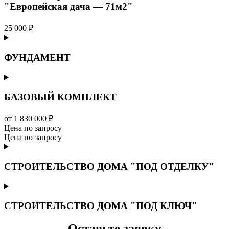
"Европейская дача — 71м2"
25 000 ₽
ФУНДАМЕНТ
БАЗОВЫЙ КОМПЛЕКТ
от 1 830 000 ₽
Цена по запросу
Цена по запросу
СТРОИТЕЛЬСТВО ДОМА "ПОД ОТДЕЛКУ"
СТРОИТЕЛЬСТВО ДОМА "ПОД КЛЮЧ"
Оставьте заявку