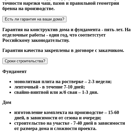
точности нарезки чаш, пазов и правильной геометрии
бревна на производстве.
Есть ли гарантия на ваши дома?
Гарантия на конструктив дома и фундамента - пять лет. На
отделочные работы - один год, что соответстует
Российскому законодательству.
Гарантии качества закреплены в договоре с заказчиком.
Сроки строительства?
Фундамент
монолитная плита на ростверке – 2-3 недели;
ленточный - в течение 7-10 дней;
свайно-винтвой или ж/б сваи – 1-3 дня.
Дом
изготовление комплекта на производстве – 15-60
дней, в зависимости от сезона и очереди;
строительство на участке - 7-40 дней в зависимости
от размера дома и сложности проекта.