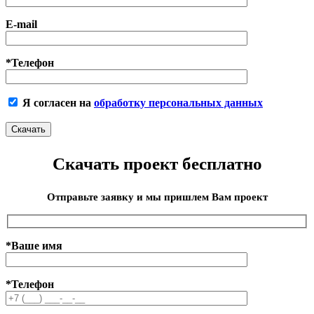
E-mail
*Телефон
Я согласен на
обработку персональных данных
Скачать проект бесплатно
Отправьте заявку и мы пришлем Вам проект
*Ваше имя
*Телефон