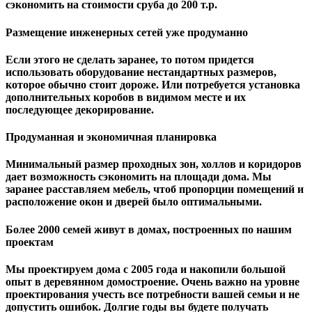
сэкономить на стоимости сруба до 200 т.р.
Размещение инженерных сетей уже продуманно
Если этого не сделать заранее, то потом придется
использовать оборудование нестандартных размеров,
которое обычно стоит дороже. Или потребуется установка
дополнительных коробов в видимом месте и их
последующее декорирование.
Продуманная и экономичная планировка
Минимальный размер проходных зон, холлов и коридоров
дает возможность сэкономить на площади дома. Мы
заранее расставляем мебель, чтоб пропорции помещений и
расположение окон и дверей было оптимальными.
Более 2000 семей живут в домах, построенных по нашим
проектам
Мы проектируем дома с 2005 года и накопили большой
опыт в деревянном домостроение. Очень важно на уровне
проектирования учесть все потребности вашей семьи и не
допустить ошибок. Долгие годы вы будете получать