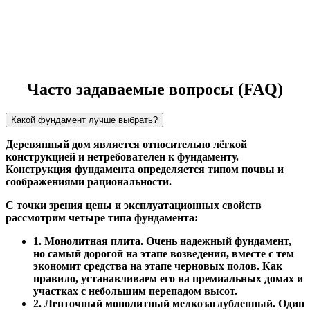
Часто задаваемые вопросы (FAQ)
Какой фундамент лучше выбрать?
Деревянный дом является относительно лёгкой
конструкцией и нетребователен к фундаменту.
Конструкция фундамента определяется типом почвы и
соображениями рациональности.
С точки зрения цены и эксплуатационных свойств
рассмотрим четыре типа фундамента:
1. Монолитная плита. Очень надежный фундамент,
но самый дорогой на этапе возведения, вместе с тем
экономит средства на этапе черновых полов. Как
правило, устанавливаем его на премиальных домах и
участках с небольшим перепадом высот.
2. Ленточный монолитный мелкозаглубленный. Один