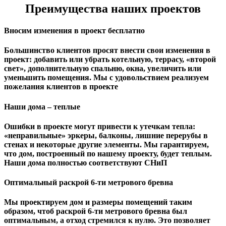
Преимущества наших проектов
Вносим изменения в проект бесплатно
Большинство клиентов просят внести свои изменения в
проект: добавить или убрать котельную, террасу, «второй
свет», дополнительную спальню, окна, увеличить или
уменьшить помещения. Мы с удовольствием реализуем
пожелания клиентов в проекте
Наши дома – теплые
Ошибки в проекте могут привести к утечкам тепла:
«неправильные» эркеры, балконы, лишние перерубы в
стенах и некоторые другие элементы. Мы гарантируем,
чтo дом, построенный по нашему проекту, будет теплым.
Наши дома полностью соответствуют СНиП
Оптимальный раскрой 6-ти метрового бревна
Мы проектируем дом и размеры помещений таким
образом, чтоб раскрой 6-ти метрового бревна был
оптимальным, а отход стремился к нулю. Это позволяет