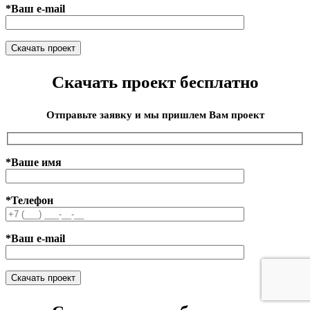
*Ваш e-mail
Скачать проект бесплатно
Отправьте заявку и мы пришлем Вам проект
*Ваше имя
*Телефон
*Ваш e-mail