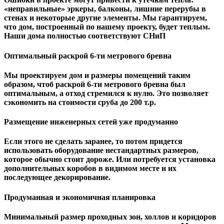
«неправильные» эркеры, балконы, лишние перерубы в
стенах и некоторые другие элементы. Мы гарантируем,
чтo дом, построенный по нашему проекту, будет теплым.
Наши дома полностью соответствуют СНиП
Оптимальный раскрой 6-ти метрового бревна
Мы проектируем дом и размеры помещений таким
образом, чтоб раскрой 6-ти метрового бревна был
оптимальным, а отход стремился к нулю. Это позволяет
сэкономить на стоимости сруба до 200 т.р.
Размещение инженерных сетей уже продуманно
Если этого не сделать заранее, то потом придется
использовать оборудование нестандартных размеров,
которое обычно стоит дороже. Или потребуется установка
дополнительных коробов в видимом месте и их
последующее декорирование.
Продуманная и экономичная планировка
Минимальный размер проходных зон, холлов и коридоров