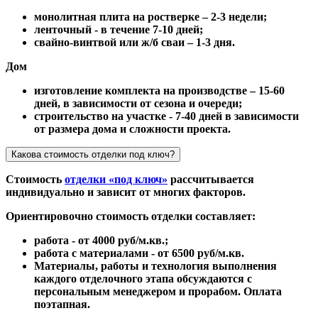
монолитная плита на ростверке – 2-3 недели;
ленточный - в течение 7-10 дней;
свайно-винтвой или ж/б сваи – 1-3 дня.
Дом
изготовление комплекта на производстве – 15-60
дней, в зависимости от сезона и очереди;
строительство на участке - 7-40 дней в зависимости
от размера дома и сложности проекта.
Какова стоимость отделки под ключ?
Стоимость
отделки «под ключ»
рассчитывается
индивидуально и зависит от многих факторов.
Ориентировочно стоимость отделки составляет:
работа - от 4000 руб/м.кв.;
работа с материалами - от 6500 руб/м.кв.
Материалы, работы и технология выполнения
каждого отделочного этапа обсуждаются с
персональным менеджером и прорабом. Оплата
поэтапная.