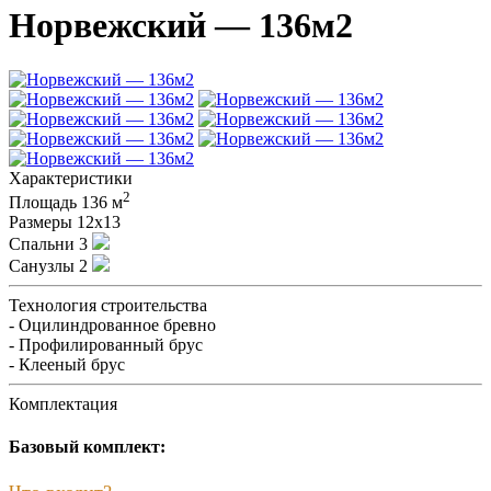
Норвежский — 136м2
Характеристики
2
Площадь
136 м
Размеры
12х13
Спальни
3
Санузлы
2
Технология строительства
- Оцилиндрованное бревно
- Профилированный брус
- Клееный брус
Комплектация
Базовый комплект: