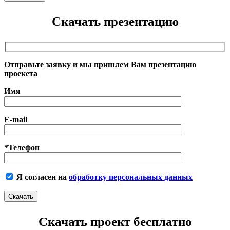
Скачать презентацию
Отправьте заявку и мы пришлем Вам презентацию
проекета
Имя
E-mail
*Телефон
Я согласен на
обработку персональных данных
Скачать проект бесплатно