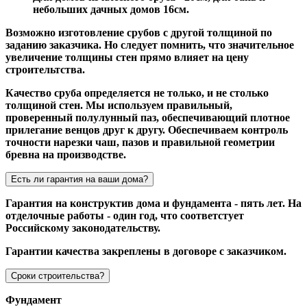
небольших дачных домов 16см.
Возможно изготовление срубов с другой толщиной по
заданию заказчика. Но следует помнить, что значительное
увеличение толщины стен прямо влияет на цену
строительтства.
Качество сруба определяется не только, и не столько
толщиной стен. Мы используем правильный,
проверенный полулунный паз, обеспечивающий плотное
прилегание венцов друг к другу. Обеспечиваем контроль
точности нарезки чаш, пазов и правильной геометрии
бревна на производстве.
Есть ли гарантия на ваши дома?
Гарантия на конструктив дома и фундамента - пять лет. На
отделочные работы - один год, что соответстует
Российскому законодательству.
Гарантии качества закреплены в договоре с заказчиком.
Сроки строительства?
Фундамент