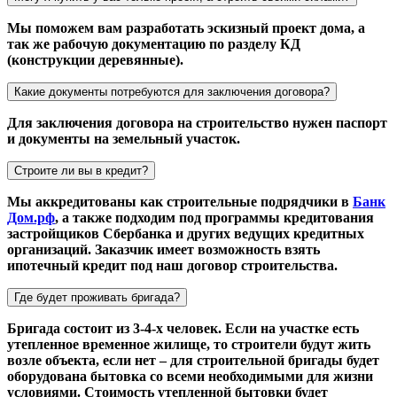
Мы поможем вам разработать эскизный проект дома, а
так же рабочую документацию по разделу КД
(конструкции деревянные).
Какие документы потребуются для заключения договора?
Для заключения договора на строительство нужен паспорт
и документы на земельный участок.
Строите ли вы в кредит?
Мы аккредитованы как строительные подрядчики в
Банк
Дом.рф
, а также подходим под программы кредитования
застройщиков Сбербанка и других ведущих кредитных
организаций. Заказчик имеет возможность взять
ипотечный кредит под наш договор строительства.
Где будет проживать бригада?
Бригада состоит из 3-4-х человек. Если на участке есть
утепленное временное жилище, то строители будут жить
возле объекта, если нет – для строительной бригады будет
оборудована бытовка со всеми необходимыми для жизни
условиями. Стоимость утепленной бытовки будет