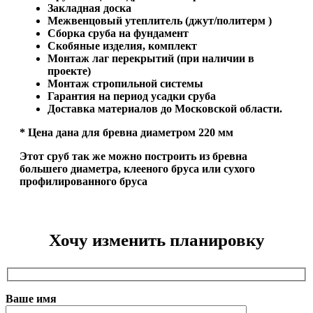
Закладная доска
Межвенцовый утеплитель (джут/политерм )
Сборка сруба на фундамент
Скобяные изделия, комплект
Монтаж лаг перекрытий (при наличии в
проекте)
Монтаж стропильной системы
Гарантия на период усадки сруба
Доставка материалов до Московской области.
* Цена дана для бревна диаметром 220 мм
Этот сруб так же можно построить из бревна
большего диаметра, клееного бруса или сухого
профилированного бруса
Хочу изменить планировку
Ваше имя