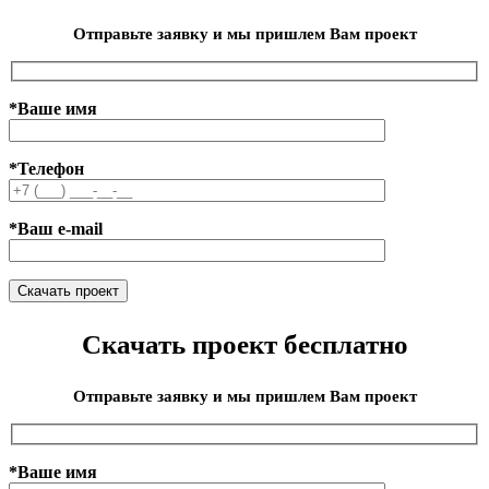
Отправьте заявку и мы пришлем Вам проект
*Ваше имя
*Телефон
*Ваш e-mail
Скачать проект бесплатно
Отправьте заявку и мы пришлем Вам проект
*Ваше имя