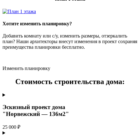
Хотите изменить планировку?
Добавить комнату или с/у, изменить размеры, отзеркалить
план? Наши архитекторы внесут изменения в проект сохраняя
преимущества планировки бесплатно.
Изменить планировку
Стоимость строительства дома:
Эскизный проект дома
"Норвежский — 136м2"
25 000 ₽