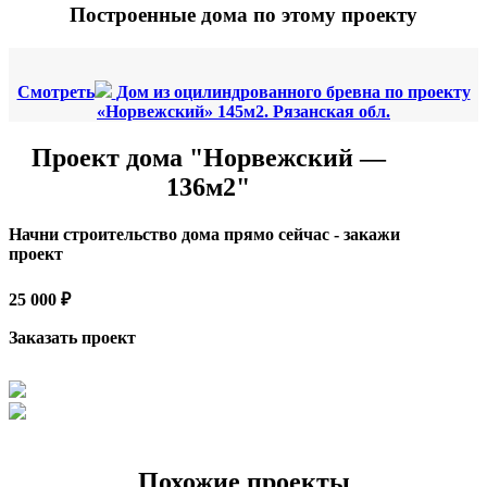
Построенные дома по этому проекту
Смотреть
Дом из оцилиндрованного бревна по проекту
«Норвежский» 145м2. Рязанская обл.
Проект дома "Норвежский —
136м2"
Начни строительство дома прямо сейчас - закажи
проект
25 000 ₽
Заказать проект
Похожие проекты