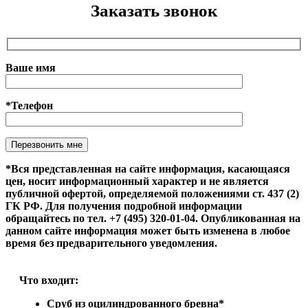
Заказать звонок
Ваше имя
*Телефон
Оставьте это поле пустым.
*Вся представленная на сайте информация, касающаяся
цен, носит информационный характер и не является
публичной офертой, определяемой положениями ст. 437 (2)
ГК РФ. Для получения подробной информации
обращайтесь по тел. +7 (495) 320-01-04. Опубликованная на
данном сайте информация может быть изменена в любое
время без предварительного уведомления.
Что входит:
Сруб из оцилиндрованного бревна*