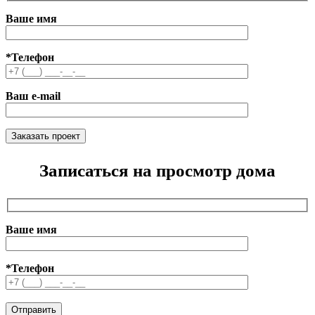
Ваше имя
*Телефон
Ваш e-mail
Записаться на просмотр дома
Ваше имя
*Телефон