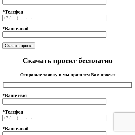
*Телефон
*Ваш e-mail
Скачать проект бесплатно
Отправьте заявку и мы пришлем Вам проект
*Ваше имя
*Телефон
*Ваш e-mail