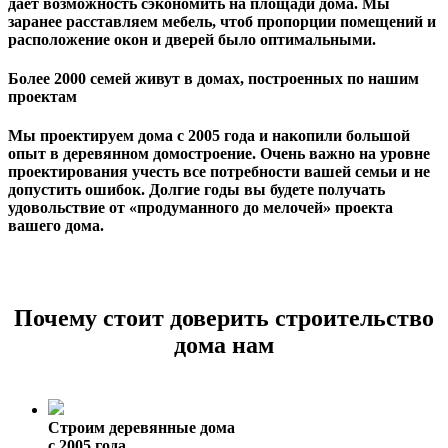
дает возможность сэкономить на площади дома. Мы
заранее расставляем мебель, чтоб пропорции помещений и
расположение окон и дверей было оптимальными.
Более 2000 семей живут в домах, построенных по нашим
проектам
Мы проектируем дома с 2005 года и накопили большой
опыт в деревянном домостроение. Очень важно на уровне
проектирования учесть все потребности вашей семьи и не
допустить ошибок. Долгие годы вы будете получать
удовольствие от «продуманного до мелочей» проекта
вашего дома.
Почему стоит доверить строительство
дома нам
Строим деревянные дома
с 2005 года