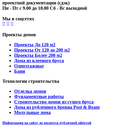
проектной документации (сдэк)
Пн - Пт с 9.00 до 18.00 Сб - Вс выходной
Мы в соцсетях
Проекты домов
Проекты До 120 м2
Проекты От 120 до 200 м2
Проекты Более 200 м2
Дома из клееного бруса
Одноэтажные
Бани
Технологии строительства
Отделка домов
Фундаментные работы
Строительство домов из сухого бруса
Дома из рубленного бревна Post & Beam
Модульные дома
Информация на сайте, не является публичной офертой