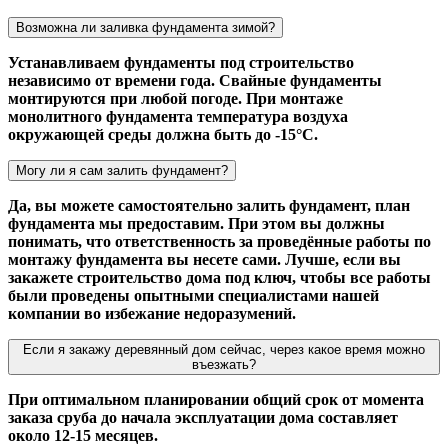
Возможна ли заливка фундамента зимой?
Устанавливаем фундаменты под строительство
независимо от времени года. Свайные фундаменты
монтируются при любой погоде. При монтаже
монолитного фундамента температура воздуха
окружающей среды должна быть до -15°С.
Могу ли я сам залить фундамент?
Да, вы можете самостоятельно залить фундамент, план
фундамента мы предоставим. При этом вы должны
понимать, что ответственность за проведённые работы по
монтажу фундамента вы несете сами. Лучше, если вы
закажете строительство дома под ключ, чтобы все работы
были проведены опытными специалистами нашей
компании во избежание недоразумений.
Если я закажу деревянный дом сейчас, через какое время можно
въезжать?
При оптимальном планировании общий срок от момента
заказа сруба до начала эксплуатации дома составляет
около 12-15 месяцев.