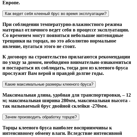
Европе.
Как ведет себя клееный брус во время эксплуатации?
При соблюдении температурно-влажностного режима
материал отличного ведет себя в процессе эксплуатации.
Со временем могут появиться небольшие нитевидные
трещинки на торцах, но это абсолютно нормальное
явление, пугаться этого не стоит.
К договору на строительство прилагаются рекомендации
по уходу за домом, необходимо внимательно ознакомиться
и постараться их соблюдать, тогда дом из клееного бруса
прослужит Вам верой и правдой долгие годы.
Какие максимальные размеры клееного бруса?
Максимальная длина, удобная для транспортировки, – 12
м; максимальная ширина 280мм, максимальная высота -
так называемый брус двойной склейки -270мм.
Зачем производить обработку торцов?
Торцы клееного бруса наиболее восприимчивы к
интенсивному обмену влаги. Вследствие интенсивной