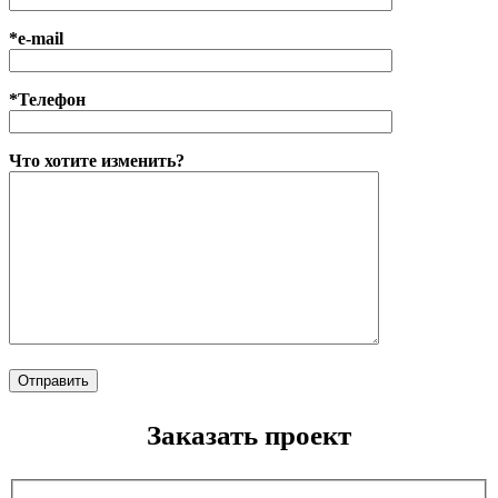
*e-mail
*Телефон
Что хотите изменить?
Заказать проект