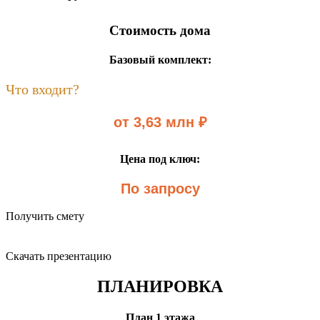
Стоимость дома
Базовый комплект:
Что входит?
от 3,63 млн ₽
Цена под ключ:
По запросу
Получить смету
Скачать презентацию
ПЛАНИРОВКА
План 1 этажа