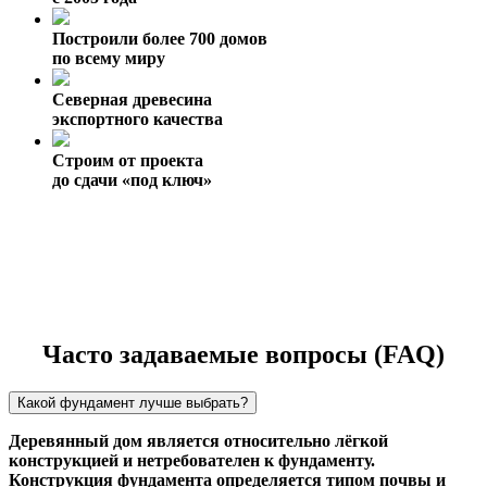
Построили более 700 домов
по всему миру
Северная древесина
экспортного качества
Строим от проекта
до сдачи «под ключ»
Часто задаваемые вопросы (FAQ)
Какой фундамент лучше выбрать?
Деревянный дом является относительно лёгкой
конструкцией и нетребователен к фундаменту.
Конструкция фундамента определяется типом почвы и