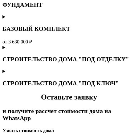
ФУНДАМЕНТ
БАЗОВЫЙ КОМПЛЕКТ
от 3 630 000 ₽
СТРОИТЕЛЬСТВО ДОМА "ПОД ОТДЕЛКУ"
СТРОИТЕЛЬСТВО ДОМА "ПОД КЛЮЧ"
Оставьте заявку
и получите рассчет стоимости дома на
WhatsApp
Узнать стоимость дома