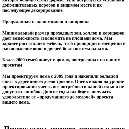
дополнительных коробов в видимом месте и их
последующее декорирование.
Продуманная и экономичная планировка
Минимальный размер проходных зон, холлов и коридоров
дает возможность сэкономить на площади дома. Мы
заранее расставляем мебель, чтоб пропорции помещений и
расположение окон и дверей было оптимальными.
Более 2000 семей живут в домах, построенных по нашим
проектам
Мы проектируем дома с 2005 года и накопили большой
опыт в деревянном домостроение. Очень важно на уровне
проектирования учесть все потребности вашей семьи и не
допустить ошибок. Долгие годы вы будете получать
удовольствие от «продуманного до мелочей» проекта
вашего дома.
Почему стоит доверить строительство