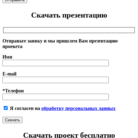
Скачать презентацию
Отправьте заявку и мы пришлем Вам презентацию
проекета
Имя
E-mail
*Телефон
Я согласен на
обработку персональных данных
Скачать проект бесплатно