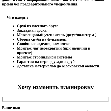
время без предварительного уведомления.
Что входит:
Сруб из клееного бруса
Закладная доска
Межвенцовый утеплитель (джут/политерм )
Сборка сруба на фундамент
Скобяные изделия, комплект
Монтаж лаг перекрытий (при наличии в
проекте)
Монтаж стропильной системы
Гарантия на период усадки сруба
Доставка материалов до Московской области.
Хочу изменить планировку
Ваше имя