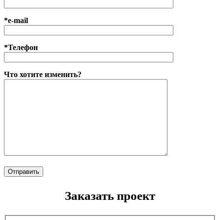
*e-mail
*Телефон
Что хотите изменить?
Заказать проект