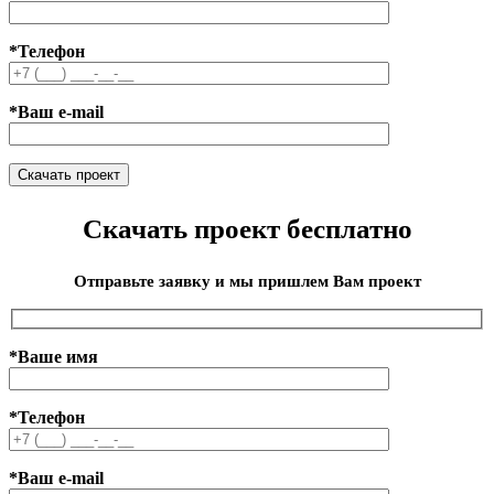
*Телефон
*Ваш e-mail
Скачать проект бесплатно
Отправьте заявку и мы пришлем Вам проект
*Ваше имя
*Телефон
*Ваш e-mail