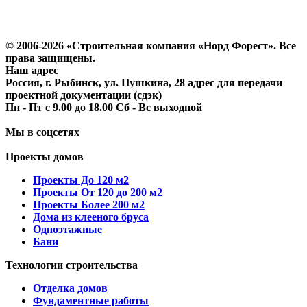
Политика конфиденциальности
Согласие на обработку персональных данных
© 2006-2026 «Строительная компания «Норд Форест». Все
права защищены.
Наш адрес
Россия, г. Рыбинск, ул. Пушкина, 28 адрес для передачи
проектной документации (сдэк)
Пн - Пт с 9.00 до 18.00 Сб - Вс выходной
Мы в соцсетях
Проекты домов
Проекты До 120 м2
Проекты От 120 до 200 м2
Проекты Более 200 м2
Дома из клееного бруса
Одноэтажные
Бани
Технологии строительства
Отделка домов
Фундаментные работы