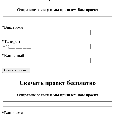
Отправьте заявку и мы пришлем Вам проект
*Ваше имя
*Телефон
*Ваш e-mail
Скачать проект бесплатно
Отправьте заявку и мы пришлем Вам проект
*Ваше имя