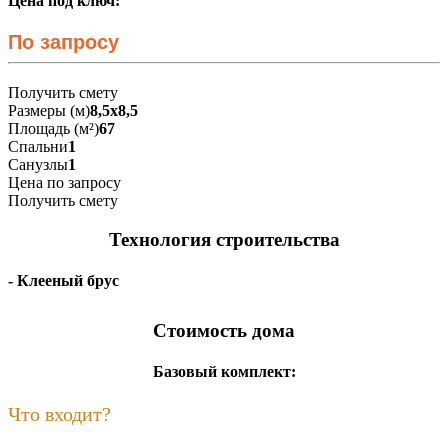
Цена под ключ:
По запросу
Получить смету
Размеры (м)
8,5х8,5
Площадь (м²)
67
Спальни
1
Санузлы
1
Цена по запросу
Получить смету
Технология строительства
- Клееный брус
Стоимость дома
Базовый комплект:
Что входит?