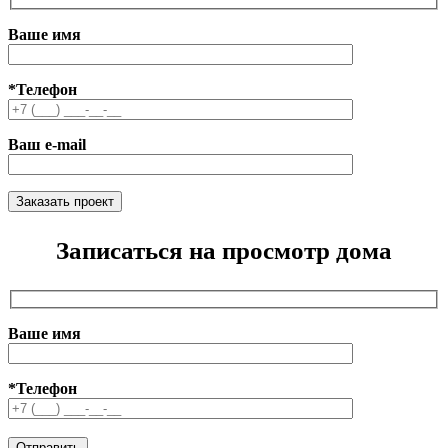
Ваше имя
*Телефон
Ваш e-mail
Записаться на просмотр дома
Ваше имя
*Телефон