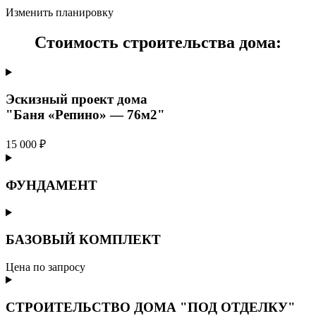
Изменить планировку
Стоимость строительства дома:
Эскизный проект дома
"Баня «Репино» — 76м2"
15 000 ₽
ФУНДАМЕНТ
БАЗОВЫЙ КОМПЛЕКТ
Цена по запросу
СТРОИТЕЛЬСТВО ДОМА "ПОД ОТДЕЛКУ"