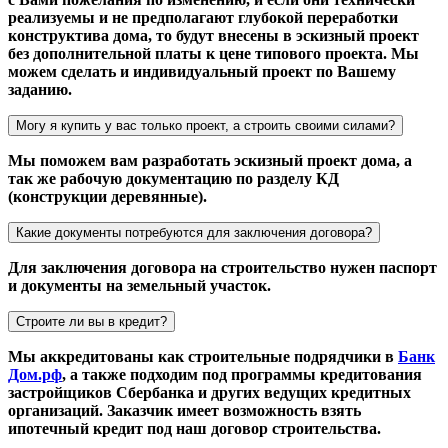
реализуемы и не предполагают глубокой переработки
конструктива дома, то будут внесены в эскизный проект
без дополнительной платы к цене типового проекта. Мы
можем сделать и индивидуальный проект по Вашему
заданию.
Могу я купить у вас только проект, а строить своими силами?
Мы поможем вам разработать эскизный проект дома, а
так же рабочую документацию по разделу КД
(конструкции деревянные).
Какие документы потребуются для заключения договора?
Для заключения договора на строительство нужен паспорт
и документы на земельный участок.
Строите ли вы в кредит?
Мы аккредитованы как строительные подрядчики в
Банк
Дом.рф
, а также подходим под программы кредитования
застройщиков Сбербанка и других ведущих кредитных
организаций. Заказчик имеет возможность взять
ипотечный кредит под наш договор строительства.