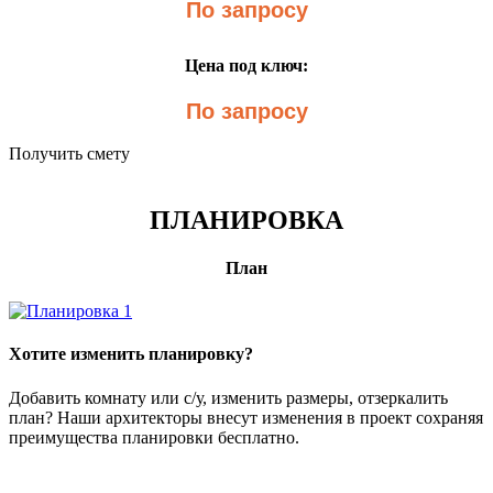
По запросу
Цена под ключ:
По запросу
Получить смету
ПЛАНИРОВКА
План
Хотите изменить планировку?
Добавить комнату или с/у, изменить размеры, отзеркалить
план? Наши архитекторы внесут изменения в проект сохраняя
преимущества планировки бесплатно.