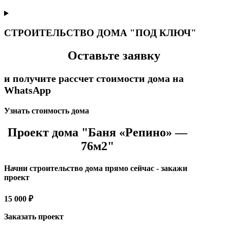
СТРОИТЕЛЬСТВО ДОМА "ПОД КЛЮЧ"
Оставьте заявку
и получите рассчет стоимости дома на
WhatsApp
Узнать стоимость дома
Проект дома "Баня «Репино» —
76м2"
Начни строительство дома прямо сейчас - закажи
проект
15 000 ₽
Заказать проект