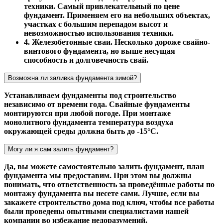
техники. Самый привлекательный по цене
фундамент. Применяем его на небольших объектах,
участках с большим перепадом высот и
невозможностью использования техники.
4. Железобетонные сваи. Несколько дороже свайно-
винтового фундамента, но выше несущая
способность и долговечность свай.
Возможна ли заливка фундамента зимой?
Устанавливаем фундаменты под строительство
независимо от времени года. Свайные фундаменты
монтируются при любой погоде. При монтаже
монолитного фундамента температура воздуха
окружающей среды должна быть до -15°С.
Могу ли я сам залить фундамент?
Да, вы можете самостоятельно залить фундамент, план
фундамента мы предоставим. При этом вы должны
понимать, что ответственность за проведённые работы по
монтажу фундамента вы несете сами. Лучше, если вы
закажете строительство дома под ключ, чтобы все работы
были проведены опытными специалистами нашей
компании во избежание недоразумений.