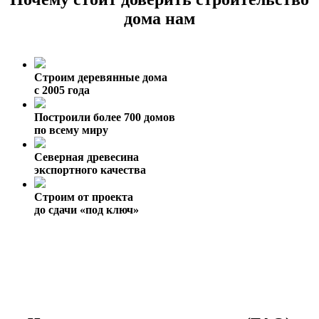
дома нам
Строим деревянные дома
с 2005 года
Построили более 700 домов
по всему миру
Северная древесина
экспортного качества
Строим от проекта
до сдачи «под ключ»