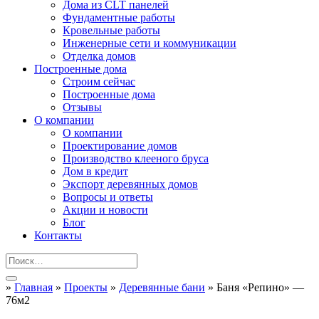
Дома из CLT панелей
Фундаментные работы
Кровельные работы
Инженерные сети и коммуникации
Отделка домов
Построенные дома
Строим сейчас
Построенные дома
Отзывы
О компании
О компании
Проектирование домов
Производство клееного бруса
Дом в кредит
Экспорт деревянных домов
Вопросы и ответы
Акции и новости
Блог
Контакты
»
Главная
»
Проекты
»
Деревянные бани
»
Баня «Репино» —
76м2