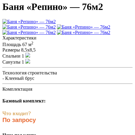
Баня «Репино» — 76м2
Характеристики
2
Площадь
67 м
Размеры
8,5х8,5
Спальни
1
Санузлы
1
Технология строительства
- Клееный брус
Комплектация
Базовый комплект:
Что входит?
По запросу