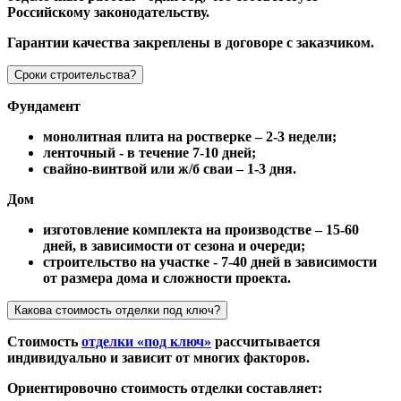
Российскому законодательству.
Гарантии качества закреплены в договоре с заказчиком.
Сроки строительства?
Фундамент
монолитная плита на ростверке – 2-3 недели;
ленточный - в течение 7-10 дней;
свайно-винтвой или ж/б сваи – 1-3 дня.
Дом
изготовление комплекта на производстве – 15-60
дней, в зависимости от сезона и очереди;
строительство на участке - 7-40 дней в зависимости
от размера дома и сложности проекта.
Какова стоимость отделки под ключ?
Стоимость
отделки «под ключ»
рассчитывается
индивидуально и зависит от многих факторов.
Ориентировочно стоимость отделки составляет: