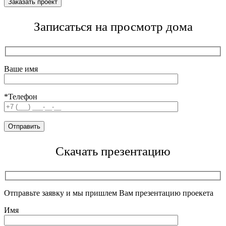
Записаться на просмотр дома
Ваше имя
*Телефон
Скачать презентацию
Отправьте заявку и мы пришлем Вам презентацию проекета
Имя