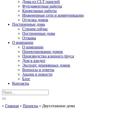
Дома из CLT панелей
Фундаментные работы
Кровельные работы
Инженерные сети и коммуникации
Отделка домов
Построенные дома
Строим сейчас
Построенные дома
Отзывы
О компании
О компании
Проектирование домов
Производство клееного бруса
Дом в кредит
Экспорт деревянных домов
Вопросы и ответы
Акции и новости
Блог
Контакты
»
Главная
»
Проекты
»
Двухэтажные дома