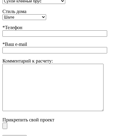
Стиль дома
*Телефон
*Ваш e-mail
Комментарий к расчету:
Прикрепить свой проект