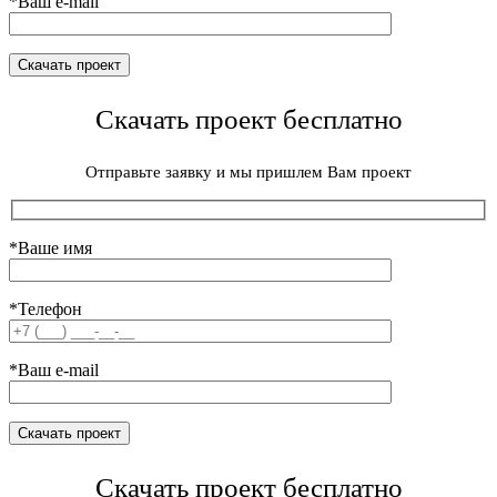
*Ваш e-mail
Скачать проект бесплатно
Отправьте заявку и мы пришлем Вам проект
*Ваше имя
*Телефон
*Ваш e-mail
Скачать проект бесплатно