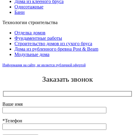
Дома из клееного бруса
Одноэтажные
Бани
Технологии строительства
Отделка домов
Фундаментные работы
Строительство домов из сухого бруса
Дома из рубленного бревна Post & Beam
Модульные дома
Информация на сайте, не является публичной офертой
Заказать звонок
Ваше имя
*Телефон