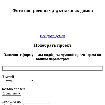
Фото построенных двухэтажных домов
Все фото домов
Подобрать проект
Заполните форму и мы подберем лучший проект дома по
вашим параметрам
Этажей
Кол-во спален
Технология