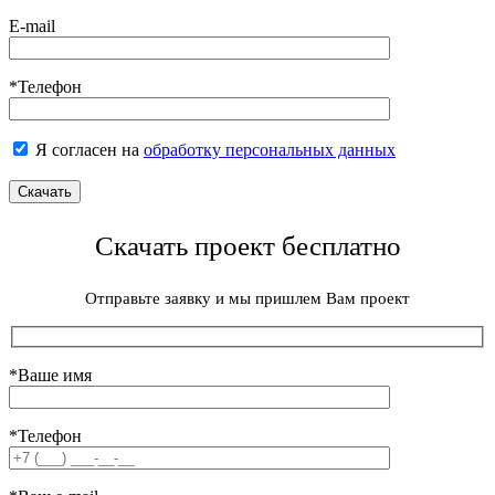
E-mail
*Телефон
Я согласен на
обработку персональных данных
Скачать проект бесплатно
Отправьте заявку и мы пришлем Вам проект
*Ваше имя
*Телефон