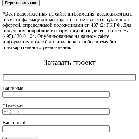
Оставьте это поле пустым.
*Вся представленная на сайте информация, касающаяся цен,
носит информационный характер и не является публичной
офертой, определяемой положениями ст. 437 (2) ГК РФ. Для
получения подробной информации обращайтесь по тел. +7
(495) 320-01-04. Опубликованная на данном сайте
информация может быть изменена в любое время без
предварительного уведомления.
Заказать проект
Ваше имя
*Телефон
Ваш e-mail